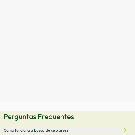
Perguntas Frequentes
Como funciona a busca de celulares?