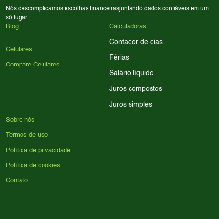
Nós descomplicamos escolhas financeiras
juntando dados confiáveis em um
só lugar.
Blog
Calculadoras
Contador de dias
Celulares
Férias
Compare Celulares
Salário líquido
Juros compostos
Juros simples
Sobre nós
Termos de uso
Política de privacidade
Política de cookies
Contato