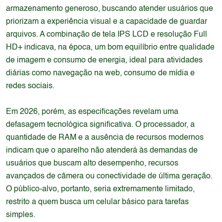
armazenamento generoso, buscando atender usuários que
priorizam a experiência visual e a capacidade de guardar
arquivos. A combinação de tela IPS LCD e resolução Full
HD+ indicava, na época, um bom equilíbrio entre qualidade
de imagem e consumo de energia, ideal para atividades
diárias como navegação na web, consumo de mídia e
redes sociais.
Em 2026, porém, as especificações revelam uma
defasagem tecnológica significativa. O processador, a
quantidade de RAM e a ausência de recursos modernos
indicam que o aparelho não atenderá às demandas de
usuários que buscam alto desempenho, recursos
avançados de câmera ou conectividade de última geração.
O público-alvo, portanto, seria extremamente limitado,
restrito a quem busca um celular básico para tarefas
simples.