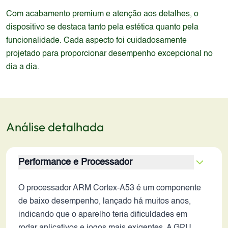
Com acabamento premium e atenção aos detalhes, o
dispositivo se destaca tanto pela estética quanto pela
funcionalidade. Cada aspecto foi cuidadosamente
projetado para proporcionar desempenho excepcional no
dia a dia.
Análise detalhada
Performance e Processador
O processador ARM Cortex-A53 é um componente
de baixo desempenho, lançado há muitos anos,
indicando que o aparelho teria dificuldades em