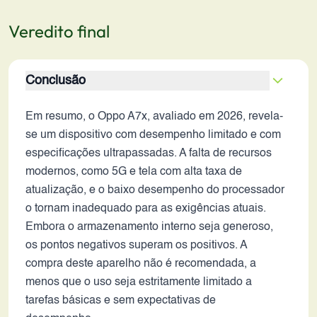
Veredito final
Conclusão
Em resumo, o Oppo A7x, avaliado em 2026, revela-
se um dispositivo com desempenho limitado e com
especificações ultrapassadas. A falta de recursos
modernos, como 5G e tela com alta taxa de
atualização, e o baixo desempenho do processador
o tornam inadequado para as exigências atuais.
Embora o armazenamento interno seja generoso,
os pontos negativos superam os positivos. A
compra deste aparelho não é recomendada, a
menos que o uso seja estritamente limitado a
tarefas básicas e sem expectativas de