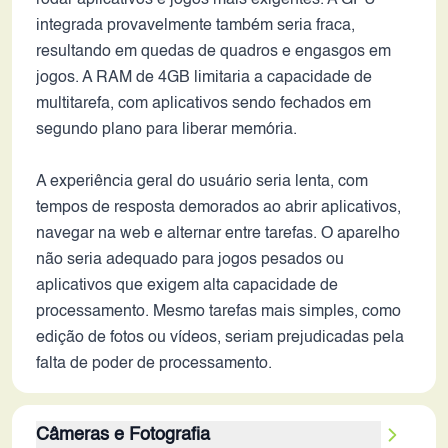
rodar aplicativos e jogos mais exigentes. A GPU
integrada provavelmente também seria fraca,
resultando em quedas de quadros e engasgos em
jogos. A RAM de 4GB limitaria a capacidade de
multitarefa, com aplicativos sendo fechados em
segundo plano para liberar memória.
A experiência geral do usuário seria lenta, com
tempos de resposta demorados ao abrir aplicativos,
navegar na web e alternar entre tarefas. O aparelho
não seria adequado para jogos pesados ou
aplicativos que exigem alta capacidade de
processamento. Mesmo tarefas mais simples, como
edição de fotos ou vídeos, seriam prejudicadas pela
falta de poder de processamento.
Câmeras e Fotografia