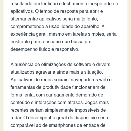
resultando em lentidão e fechamento inesperado de
aplicativos. O tempo de resposta para abrir e
alternar entre aplicativos seria muito lento,
comprometendo a usabilidade do aparelho. A
experiência geral, mesmo em tarefas simples, seria
frustrante para o usuário que busca um
desempenho fluido e responsivo.
A ausência de otimizações de software e drivers
atualizados agravaria ainda mais a situação.
Aplicativos de redes sociais, navegadores web e
ferramentas de produtividade funcionariam de
forma lenta, com carregamento demorado de
conteúdo e interações com atrasos. Jogos mais
recentes seriam simplesmente impossíveis de
rodar. O desempenho geral do dispositivo seria
comparável ao de smartphones de entrada de