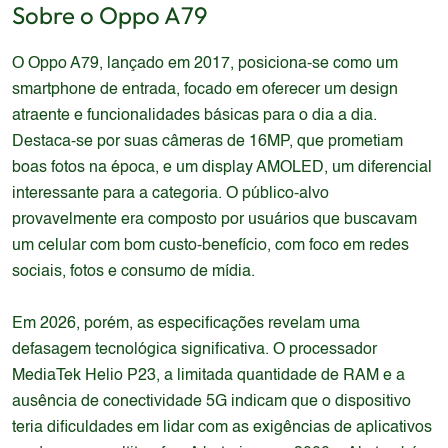
Sobre o
Oppo
A79
O Oppo A79, lançado em 2017, posiciona-se como um
smartphone de entrada, focado em oferecer um design
atraente e funcionalidades básicas para o dia a dia.
Destaca-se por suas câmeras de 16MP, que prometiam
boas fotos na época, e um display AMOLED, um diferencial
interessante para a categoria. O público-alvo
provavelmente era composto por usuários que buscavam
um celular com bom custo-benefício, com foco em redes
sociais, fotos e consumo de mídia.
Em 2026, porém, as especificações revelam uma
defasagem tecnológica significativa. O processador
MediaTek Helio P23, a limitada quantidade de RAM e a
ausência de conectividade 5G indicam que o dispositivo
teria dificuldades em lidar com as exigências de aplicativos