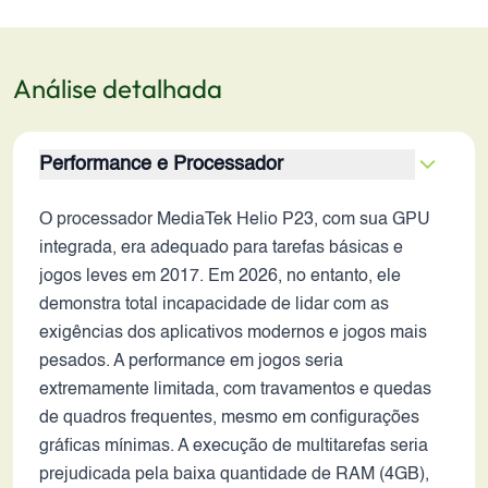
Análise detalhada
Performance e Processador
O processador MediaTek Helio P23, com sua GPU
integrada, era adequado para tarefas básicas e
jogos leves em 2017. Em 2026, no entanto, ele
demonstra total incapacidade de lidar com as
exigências dos aplicativos modernos e jogos mais
pesados. A performance em jogos seria
extremamente limitada, com travamentos e quedas
de quadros frequentes, mesmo em configurações
gráficas mínimas. A execução de multitarefas seria
prejudicada pela baixa quantidade de RAM (4GB),