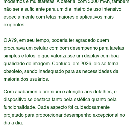
modernos e multitarefas. A bateria, com 3000 mAh, também
não seria suficiente para um dia inteiro de uso intensivo,
especialmente com telas maiores e aplicativos mais
exigentes.
O A79, em seu tempo, poderia ter agradado quem
procurava um celular com bom desempenho para tarefas
simples e fotos, e que valorizasse um display com boa
qualidade de imagem. Contudo, em 2026, ele se torna
obsoleto, sendo inadequado para as necessidades da
maioria dos usuários.
Com acabamento premium e atenção aos detalhes, o
dispositivo se destaca tanto pela estética quanto pela
funcionalidade. Cada aspecto foi cuidadosamente
projetado para proporcionar desempenho excepcional no
dia a dia.