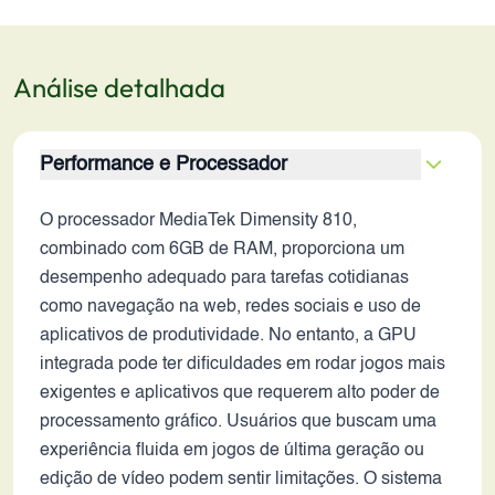
Análise detalhada
Performance e Processador
O processador MediaTek Dimensity 810,
combinado com 6GB de RAM, proporciona um
desempenho adequado para tarefas cotidianas
como navegação na web, redes sociais e uso de
aplicativos de produtividade. No entanto, a GPU
integrada pode ter dificuldades em rodar jogos mais
exigentes e aplicativos que requerem alto poder de
processamento gráfico. Usuários que buscam uma
experiência fluida em jogos de última geração ou
edição de vídeo podem sentir limitações. O sistema