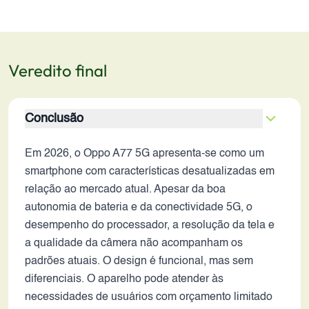
Veredito final
Conclusão
Em 2026, o Oppo A77 5G apresenta-se como um
smartphone com características desatualizadas em
relação ao mercado atual. Apesar da boa
autonomia de bateria e da conectividade 5G, o
desempenho do processador, a resolução da tela e
a qualidade da câmera não acompanham os
padrões atuais. O design é funcional, mas sem
diferenciais. O aparelho pode atender às
necessidades de usuários com orçamento limitado