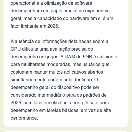
operacional e a otimização de software
desempenham um papel crucial na experiência
geral, mas a capacidade do hardware em si é um
fator limitante em 2026.
A ausência de informações detalhadas sobre a
GPU dificulta uma avaliação precisa do
desempenho em jogos. A RAM de 6GB é suficiente
para multitarefas moderadas, mas usuários que
costumam manter muitos aplicativos abertos
simultaneamente podem notar lentidão. O
desempenho geral do dispositivo pode ser
considerado intermediário para os padrões de
2026, com foco em eficiência energética e bom
desempenho em tarefas básicas, em vez de alta
performance.