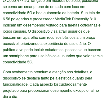
O Oppo A77 5G, lançado em meados de 2022, posiciona-
se como um smartphone de entrada com foco em
conectividade 5G e boa autonomia de bateria. Sua tela de
6.56 polegadas e processador MediaTek Dimensity 810
indicam um desempenho voltado para tarefas cotidianas e
jogos casuais. O dispositivo visa atrair usuários que
buscam um aparelho com recursos básicos a um preço
acessível, priorizando a experiência de uso diário. O
público-alvo pode incluir estudantes, pessoas que buscam
um smartphone para uso básico e usuários que valorizam a
conectividade 5G.
Com acabamento premium e atenção aos detalhes, o
dispositivo se destaca tanto pela estética quanto pela
funcionalidade. Cada aspecto foi cuidadosamente
projetado para proporcionar desempenho excepcional no
dia a dia.