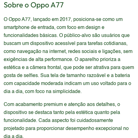
Sobre o
Oppo
A77
O Oppo A77, lançado em 2017, posiciona-se como um
smartphone de entrada, com foco em design e
funcionalidades básicas. O público-alvo são usuários que
buscam um dispositivo acessível para tarefas cotidianas,
como navegação na internet, redes sociais e ligações, sem
exigências de alta performance. O aparelho prioriza a
estética e a câmera frontal, que pode ser atrativa para quem
gosta de selfies. Sua tela de tamanho razoável e a bateria
com capacidade moderada indicam um uso voltado para o
dia a dia, com foco na simplicidade.
Com acabamento premium e atenção aos detalhes, o
dispositivo se destaca tanto pela estética quanto pela
funcionalidade. Cada aspecto foi cuidadosamente
projetado para proporcionar desempenho excepcional no
dia a dia.