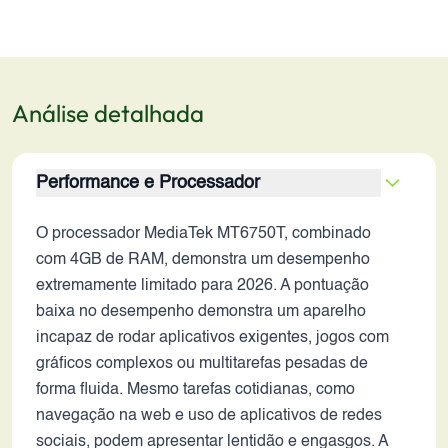
Análise detalhada
Performance e Processador
O processador MediaTek MT6750T, combinado
com 4GB de RAM, demonstra um desempenho
extremamente limitado para 2026. A pontuação
baixa no desempenho demonstra um aparelho
incapaz de rodar aplicativos exigentes, jogos com
gráficos complexos ou multitarefas pesadas de
forma fluida. Mesmo tarefas cotidianas, como
navegação na web e uso de aplicativos de redes
sociais, podem apresentar lentidão e engasgos. A