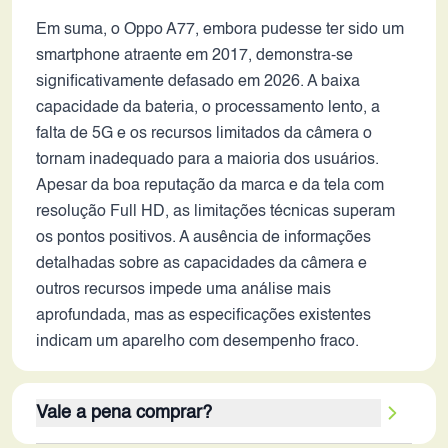
Em suma, o Oppo A77, embora pudesse ter sido um
smartphone atraente em 2017, demonstra-se
significativamente defasado em 2026. A baixa
capacidade da bateria, o processamento lento, a
falta de 5G e os recursos limitados da câmera o
tornam inadequado para a maioria dos usuários.
Apesar da boa reputação da marca e da tela com
resolução Full HD, as limitações técnicas superam
os pontos positivos. A ausência de informações
detalhadas sobre as capacidades da câmera e
outros recursos impede uma análise mais
aprofundada, mas as especificações existentes
indicam um aparelho com desempenho fraco.
Vale a pena comprar?