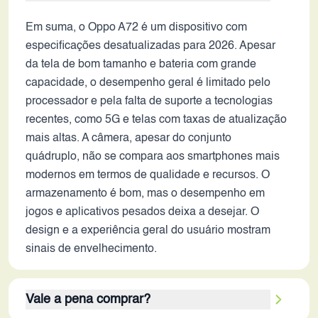
Em suma, o Oppo A72 é um dispositivo com
especificações desatualizadas para 2026. Apesar
da tela de bom tamanho e bateria com grande
capacidade, o desempenho geral é limitado pelo
processador e pela falta de suporte a tecnologias
recentes, como 5G e telas com taxas de atualização
mais altas. A câmera, apesar do conjunto
quádruplo, não se compara aos smartphones mais
modernos em termos de qualidade e recursos. O
armazenamento é bom, mas o desempenho em
jogos e aplicativos pesados deixa a desejar. O
design e a experiência geral do usuário mostram
sinais de envelhecimento.
Vale a pena comprar?