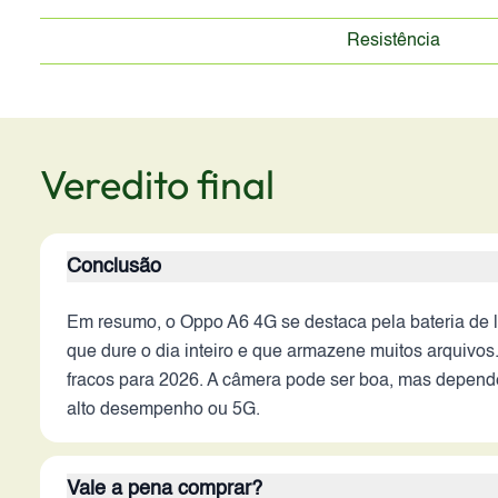
Resistência
Veredito final
Conclusão
Em resumo, o Oppo A6 4G se destaca pela bateria de 
que dure o dia inteiro e que armazene muitos arquivos
fracos para 2026. A câmera pode ser boa, mas depende
alto desempenho ou 5G.
Vale a pena comprar?