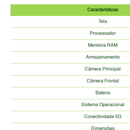
Características
Tela
Processador
Memória RAM
Armazenamento
Câmera Principal
Câmera Frontal
Bateria
Sistema Operacional
Conectividade 5G
Dimensões