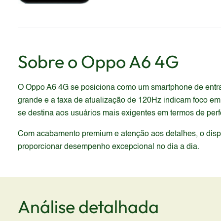
Sobre o
Oppo
A6 4G
O Oppo A6 4G se posiciona como um smartphone de entrad
grande e a taxa de atualização de 120Hz indicam foco e
se destina aos usuários mais exigentes em termos de per
Com acabamento premium e atenção aos detalhes, o dispos
proporcionar desempenho excepcional no dia a dia.
Análise detalhada