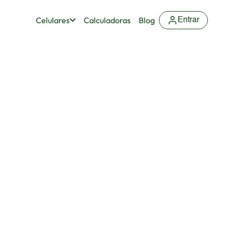
Celulares
Calculadoras
Blog
Entrar