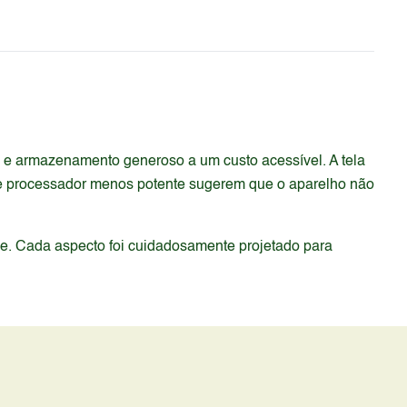
 e armazenamento generoso a um custo acessível. A tela
 e processador menos potente sugerem que o aparelho não
de. Cada aspecto foi cuidadosamente projetado para