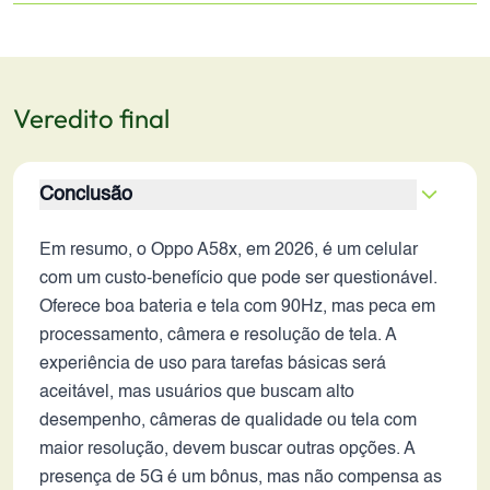
Veredito final
Conclusão
Em resumo, o Oppo A58x, em 2026, é um celular
com um custo-benefício que pode ser questionável.
Oferece boa bateria e tela com 90Hz, mas peca em
processamento, câmera e resolução de tela. A
experiência de uso para tarefas básicas será
aceitável, mas usuários que buscam alto
desempenho, câmeras de qualidade ou tela com
maior resolução, devem buscar outras opções. A
presença de 5G é um bônus, mas não compensa as