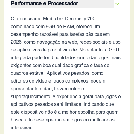
Performance e Processador
O processador MediaTek Dimensity 700,
combinado com 8GB de RAM, oferece um
desempenho razoável para tarefas básicas em
2026, como navegação na web, redes sociais e uso
de aplicativos de produtividade. No entanto, a GPU
integrada pode ter dificuldades em rodar jogos mais
exigentes com boa qualidade gráfica e taxa de
quadros estável. Aplicativos pesados, como
editores de vídeo e jogos complexos, podem
apresentar lentidão, travamentos e
superaquecimento. A experiência geral para jogos e
aplicativos pesados será limitada, indicando que
este dispositivo não é a melhor escolha para quem
busca alto desempenho em jogos ou multitarefas
intensivas.