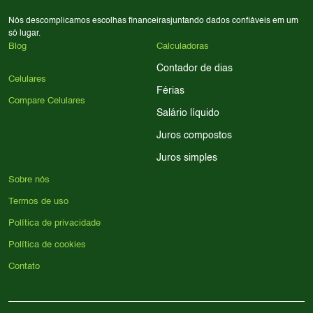
Nós descomplicamos escolhas financeiras
juntando dados confiáveis em um
só lugar.
Blog
Calculadoras
Contador de dias
Celulares
Férias
Compare Celulares
Salário líquido
Juros compostos
Juros simples
Sobre nós
Termos de uso
Política de privacidade
Política de cookies
Contato