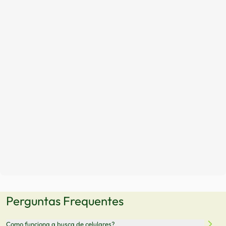
Perguntas Frequentes
Como funciona a busca de celulares?