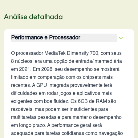
Análise detalhada
Performance e Processador
O processador MediaTek Dimensity 700, com seus
8 núcleos, era uma opção de entrada/intermediária
em 2021. Em 2026, seu desempenho se mostrará
limitado em comparação com os chipsets mais
recentes. A GPU integrada provavelmente terá
dificuldades em rodar jogos e aplicativos mais
exigentes com boa fluidez. Os 6GB de RAM são
razoáveis, mas podem ser insuficientes para
multitarefas pesadas e para manter o desempenho
em longo prazo. A performance geral será
adequada para tarefas cotidianas como navegação