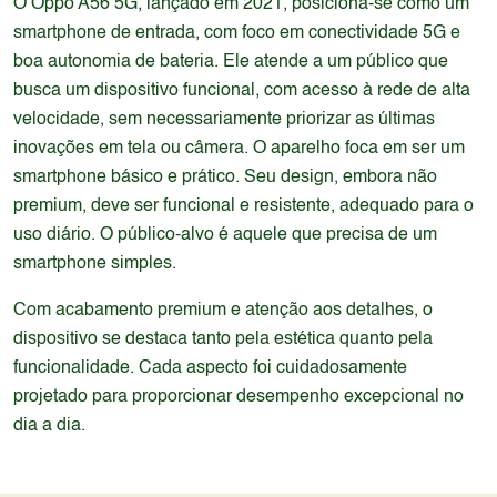
O Oppo A56 5G, lançado em 2021, posiciona-se como um
smartphone de entrada, com foco em conectividade 5G e
boa autonomia de bateria. Ele atende a um público que
busca um dispositivo funcional, com acesso à rede de alta
velocidade, sem necessariamente priorizar as últimas
inovações em tela ou câmera. O aparelho foca em ser um
smartphone básico e prático. Seu design, embora não
premium, deve ser funcional e resistente, adequado para o
uso diário. O público-alvo é aquele que precisa de um
smartphone simples.
Com acabamento premium e atenção aos detalhes, o
dispositivo se destaca tanto pela estética quanto pela
funcionalidade. Cada aspecto foi cuidadosamente
projetado para proporcionar desempenho excepcional no
dia a dia.