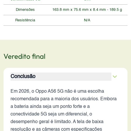
Dimensões
163.8 mm x 75.6 mm x 8.4 mm - 189.5 g
Resistência
N/A
Veredito final
Conclusão
Em 2026, o Oppo A56 5G não é uma escolha
recomendada para a maioria dos usuários. Embora
a bateria ainda seja um ponto forte e a
conectividade 5G seja um diferencial, o
desempenho geral é limitado. A tela de baixa
resolução e as câmeras com especificações