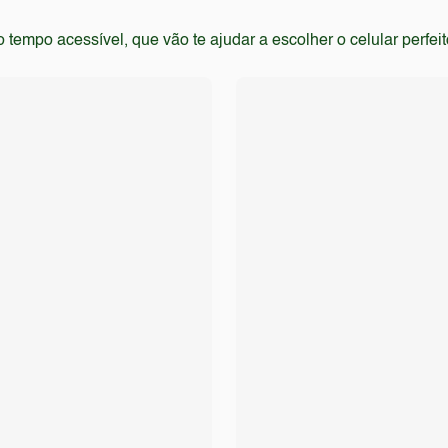
empo acessível, que vão te ajudar a escolher o celular perfei