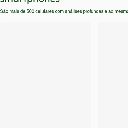
São mais de 500 celulares com análises profundas e ao mesmo t