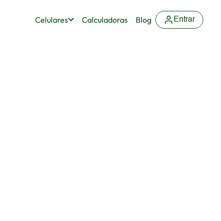
Celulares
Calculadoras
Blog
Entrar