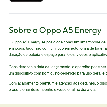
Sobre o
Oppo
A5 Energy
O Oppo A5 Energy se posiciona como um smartphone de en
em jogos, tudo isso com um foco em autonomia de bateria
duração de bateria e espaço para fotos, vídeos e aplicati
Considerando a data de lançamento, o aparelho pode ser
um dispositivo com bom custo-benefício para uso geral e
Com acabamento premium e atenção aos detalhes, o dispos
proporcionar desempenho excepcional no dia a dia.