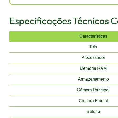
Especificações Técnicas 
Características
Tela
Processador
Memória RAM
Armazenamento
Câmera Principal
Câmera Frontal
Bateria