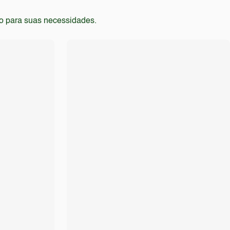
to para suas necessidades.