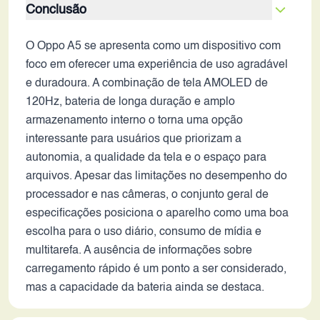
Conclusão
O Oppo A5 se apresenta como um dispositivo com
foco em oferecer uma experiência de uso agradável
e duradoura. A combinação de tela AMOLED de
120Hz, bateria de longa duração e amplo
armazenamento interno o torna uma opção
interessante para usuários que priorizam a
autonomia, a qualidade da tela e o espaço para
arquivos. Apesar das limitações no desempenho do
processador e nas câmeras, o conjunto geral de
especificações posiciona o aparelho como uma boa
escolha para o uso diário, consumo de mídia e
multitarefa. A ausência de informações sobre
carregamento rápido é um ponto a ser considerado,
mas a capacidade da bateria ainda se destaca.