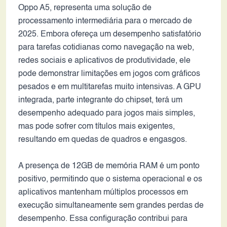
Oppo A5, representa uma solução de
processamento intermediária para o mercado de
2025. Embora ofereça um desempenho satisfatório
para tarefas cotidianas como navegação na web,
redes sociais e aplicativos de produtividade, ele
pode demonstrar limitações em jogos com gráficos
pesados e em multitarefas muito intensivas. A GPU
integrada, parte integrante do chipset, terá um
desempenho adequado para jogos mais simples,
mas pode sofrer com títulos mais exigentes,
resultando em quedas de quadros e engasgos.
A presença de 12GB de memória RAM é um ponto
positivo, permitindo que o sistema operacional e os
aplicativos mantenham múltiplos processos em
execução simultaneamente sem grandes perdas de
desempenho. Essa configuração contribui para