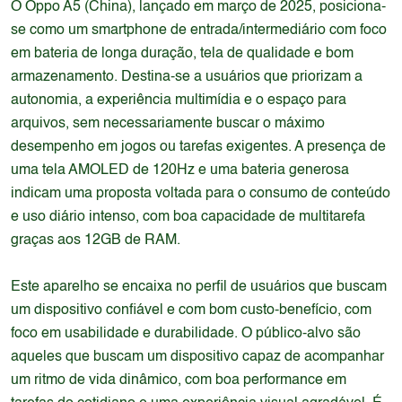
O Oppo A5 (China), lançado em março de 2025, posiciona-
se como um smartphone de entrada/intermediário com foco
em bateria de longa duração, tela de qualidade e bom
armazenamento. Destina-se a usuários que priorizam a
autonomia, a experiência multimídia e o espaço para
arquivos, sem necessariamente buscar o máximo
desempenho em jogos ou tarefas exigentes. A presença de
uma tela AMOLED de 120Hz e uma bateria generosa
indicam uma proposta voltada para o consumo de conteúdo
e uso diário intenso, com boa capacidade de multitarefa
graças aos 12GB de RAM.
Este aparelho se encaixa no perfil de usuários que buscam
um dispositivo confiável e com bom custo-benefício, com
foco em usabilidade e durabilidade. O público-alvo são
aqueles que buscam um dispositivo capaz de acompanhar
um ritmo de vida dinâmico, com boa performance em