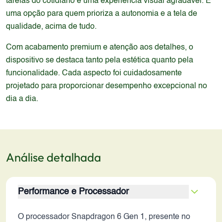
tarefas do cotidiano e uma experiência visual agradável. É
uma opção para quem prioriza a autonomia e a tela de
qualidade, acima de tudo.
Com acabamento premium e atenção aos detalhes, o
dispositivo se destaca tanto pela estética quanto pela
funcionalidade. Cada aspecto foi cuidadosamente
projetado para proporcionar desempenho excepcional no
dia a dia.
Análise detalhada
Performance e Processador
O processador Snapdragon 6 Gen 1, presente no