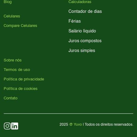
Blog
Calculadoras
Contador de dias
Celulares
Férias
Compare Celulares
Salário líquido
Juros compostos
Juros simples
Sobre nós
Termos de uso
Política de privacidade
Política de cookies
Contato
2025
@ Yuvo
| Todos os direitos reservados.