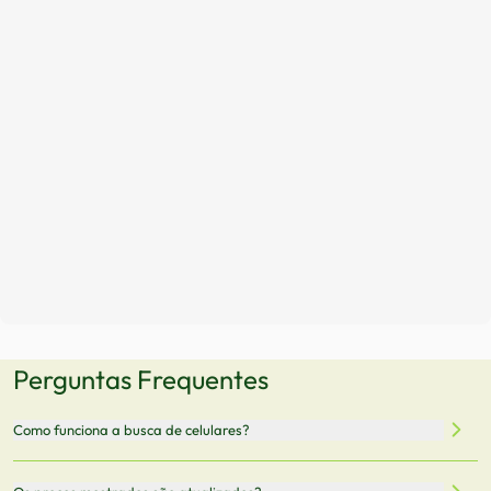
Perguntas Frequentes
Como funciona a busca de celulares?
Nossa plataforma permite que você busque e compare