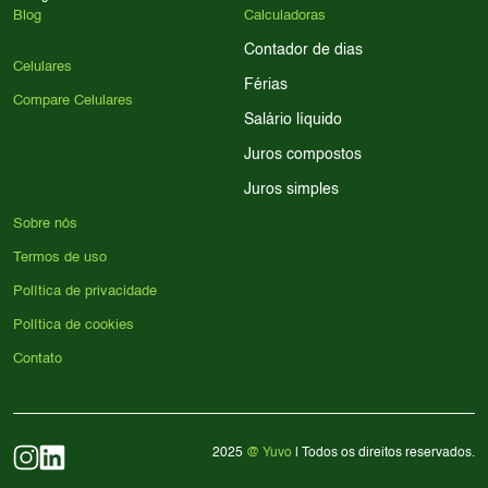
Blog
Calculadoras
Contador de dias
Celulares
Férias
Compare Celulares
Salário líquido
Juros compostos
Juros simples
Sobre nós
Termos de uso
Política de privacidade
Política de cookies
Contato
2025
@ Yuvo
| Todos os direitos reservados.