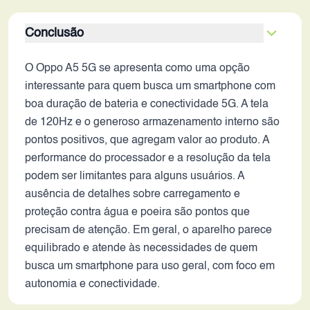
Conclusão
O Oppo A5 5G se apresenta como uma opção
interessante para quem busca um smartphone com
boa duração de bateria e conectividade 5G. A tela
de 120Hz e o generoso armazenamento interno são
pontos positivos, que agregam valor ao produto. A
performance do processador e a resolução da tela
podem ser limitantes para alguns usuários. A
ausência de detalhes sobre carregamento e
proteção contra água e poeira são pontos que
precisam de atenção. Em geral, o aparelho parece
equilibrado e atende às necessidades de quem
busca um smartphone para uso geral, com foco em
autonomia e conectividade.