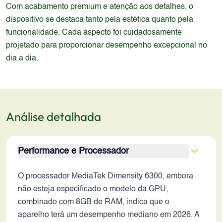
Com acabamento premium e atenção aos detalhes, o
dispositivo se destaca tanto pela estética quanto pela
funcionalidade. Cada aspecto foi cuidadosamente
projetado para proporcionar desempenho excepcional no
dia a dia.
Análise detalhada
Performance e Processador
O processador MediaTek Dimensity 6300, embora
não esteja especificado o modelo da GPU,
combinado com 8GB de RAM, indica que o
aparelho terá um desempenho mediano em 2026. A