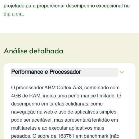
projetado para proporcionar desempenho excepcional no
dia a dia.
Análise detalhada
Performance e Processador
O processador ARM Cortex-A53, combinado com
4GB de RAM, indica uma performance limitada. O
desempenho em tarefas cotidianas, como
navegação na web e uso de aplicativos simples,
pode ser aceitável, mas apresentará lentidão em
multitarefas e ao executar aplicativos mais
pesados. O score de 163761 em benchmark (não