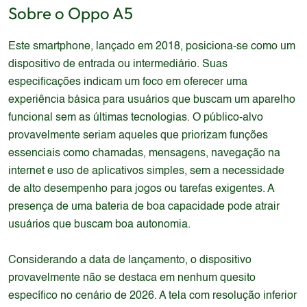
Sobre o
Oppo
A5
Este smartphone, lançado em 2018, posiciona-se como um
dispositivo de entrada ou intermediário. Suas
especificações indicam um foco em oferecer uma
experiência básica para usuários que buscam um aparelho
funcional sem as últimas tecnologias. O público-alvo
provavelmente seriam aqueles que priorizam funções
essenciais como chamadas, mensagens, navegação na
internet e uso de aplicativos simples, sem a necessidade
de alto desempenho para jogos ou tarefas exigentes. A
presença de uma bateria de boa capacidade pode atrair
usuários que buscam boa autonomia.
Considerando a data de lançamento, o dispositivo
provavelmente não se destaca em nenhum quesito
específico no cenário de 2026. A tela com resolução inferior