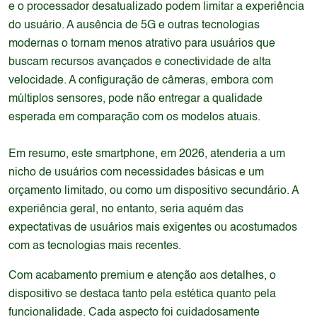
e o processador desatualizado podem limitar a experiência
do usuário. A ausência de 5G e outras tecnologias
modernas o tornam menos atrativo para usuários que
buscam recursos avançados e conectividade de alta
velocidade. A configuração de câmeras, embora com
múltiplos sensores, pode não entregar a qualidade
esperada em comparação com os modelos atuais.
Em resumo, este smartphone, em 2026, atenderia a um
nicho de usuários com necessidades básicas e um
orçamento limitado, ou como um dispositivo secundário. A
experiência geral, no entanto, seria aquém das
expectativas de usuários mais exigentes ou acostumados
com as tecnologias mais recentes.
Com acabamento premium e atenção aos detalhes, o
dispositivo se destaca tanto pela estética quanto pela
funcionalidade. Cada aspecto foi cuidadosamente