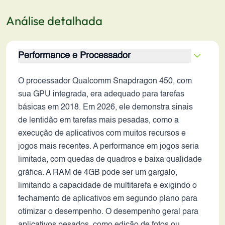
Análise detalhada
Performance e Processador
O processador Qualcomm Snapdragon 450, com
sua GPU integrada, era adequado para tarefas
básicas em 2018. Em 2026, ele demonstra sinais
de lentidão em tarefas mais pesadas, como a
execução de aplicativos com muitos recursos e
jogos mais recentes. A performance em jogos seria
limitada, com quedas de quadros e baixa qualidade
gráfica. A RAM de 4GB pode ser um gargalo,
limitando a capacidade de multitarefa e exigindo o
fechamento de aplicativos em segundo plano para
otimizar o desempenho. O desempenho geral para