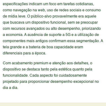
especificações indicam um foco em tarefas cotidianas,
como navegação na web, uso de redes sociais e consumo
de mídia leve. O público-alvo provavelmente era aquele
que buscava um dispositivo funcional, sem se preocupar
com recursos avançados ou alto desempenho, priorizando
a economia. A ausência de suporte a 5G e a utilização de
componentes mais antigos confirmam essa segmentação. A
tela grande e a bateria de boa capacidade eram
diferenciais para a época.
Com acabamento premium e atenção aos detalhes, o
dispositivo se destaca tanto pela estética quanto pela
funcionalidade. Cada aspecto foi cuidadosamente
projetado para proporcionar desempenho excepcional no
dia a dia.