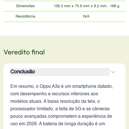
Dimensões
156.2 mm x 75.6 mm x 8.2 mm - 168 g
Resistência
N/A
Veredito final
Conclusão
Em resumo, o Oppo A3s é um smartphone datado,
com desempenho e recursos inferiores aos
modelos atuais. A baixa resolução da tela, o
processador limitado, a falta de 5G e as câmeras
pouco avançadas comprometem a experiência de
uso em 2026. A bateria de longa duração é um