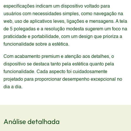
especificações indicam um dispositivo voltado para
usuários com necessidades simples, como navegação na
web, uso de aplicativos leves, ligações e mensagens. A tela
de 5 polegadas e a resolução modesta sugerem um foco na
praticidade e portabilidade, com um design que prioriza a
funcionalidade sobre a estética.
Com acabamento premium e atenção aos detalhes, o
dispositivo se destaca tanto pela estética quanto pela
funcionalidade. Cada aspecto foi cuidadosamente
projetado para proporcionar desempenho excepcional no
dia a dia.
Análise detalhada