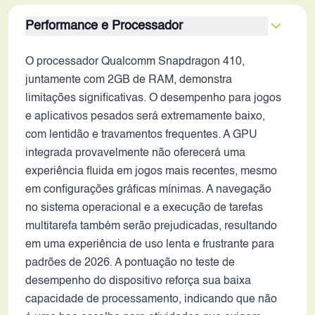
Performance e Processador
O processador Qualcomm Snapdragon 410,
juntamente com 2GB de RAM, demonstra
limitações significativas. O desempenho para jogos
e aplicativos pesados será extremamente baixo,
com lentidão e travamentos frequentes. A GPU
integrada provavelmente não oferecerá uma
experiência fluida em jogos mais recentes, mesmo
em configurações gráficas mínimas. A navegação
no sistema operacional e a execução de tarefas
multitarefa também serão prejudicadas, resultando
em uma experiência de uso lenta e frustrante para
padrões de 2026. A pontuação no teste de
desempenho do dispositivo reforça sua baixa
capacidade de processamento, indicando que não