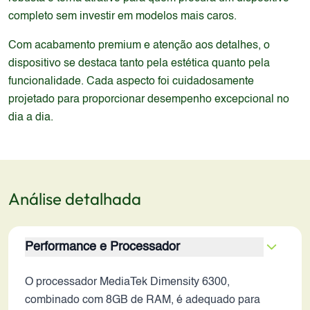
completo sem investir em modelos mais caros.
Com acabamento premium e atenção aos detalhes, o
dispositivo se destaca tanto pela estética quanto pela
funcionalidade. Cada aspecto foi cuidadosamente
projetado para proporcionar desempenho excepcional no
dia a dia.
Análise detalhada
Performance e Processador
O processador MediaTek Dimensity 6300,
combinado com 8GB de RAM, é adequado para