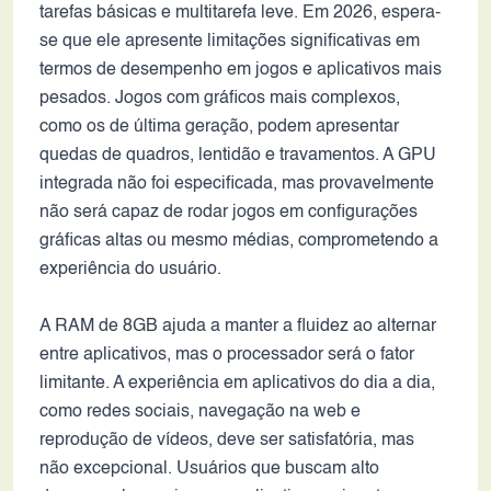
tarefas básicas e multitarefa leve. Em 2026, espera-
se que ele apresente limitações significativas em
termos de desempenho em jogos e aplicativos mais
pesados. Jogos com gráficos mais complexos,
como os de última geração, podem apresentar
quedas de quadros, lentidão e travamentos. A GPU
integrada não foi especificada, mas provavelmente
não será capaz de rodar jogos em configurações
gráficas altas ou mesmo médias, comprometendo a
experiência do usuário.
A RAM de 8GB ajuda a manter a fluidez ao alternar
entre aplicativos, mas o processador será o fator
limitante. A experiência em aplicativos do dia a dia,
como redes sociais, navegação na web e
reprodução de vídeos, deve ser satisfatória, mas
não excepcional. Usuários que buscam alto