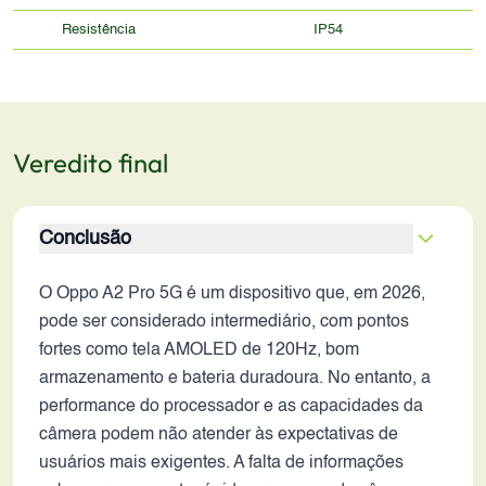
Resistência
IP54
Veredito final
Conclusão
O Oppo A2 Pro 5G é um dispositivo que, em 2026,
pode ser considerado intermediário, com pontos
fortes como tela AMOLED de 120Hz, bom
armazenamento e bateria duradoura. No entanto, a
performance do processador e as capacidades da
câmera podem não atender às expectativas de
usuários mais exigentes. A falta de informações