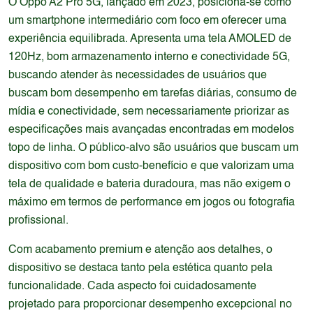
O Oppo A2 Pro 5G, lançado em 2023, posiciona-se como
um smartphone intermediário com foco em oferecer uma
experiência equilibrada. Apresenta uma tela AMOLED de
120Hz, bom armazenamento interno e conectividade 5G,
buscando atender às necessidades de usuários que
buscam bom desempenho em tarefas diárias, consumo de
mídia e conectividade, sem necessariamente priorizar as
especificações mais avançadas encontradas em modelos
topo de linha. O público-alvo são usuários que buscam um
dispositivo com bom custo-benefício e que valorizam uma
tela de qualidade e bateria duradoura, mas não exigem o
máximo em termos de performance em jogos ou fotografia
profissional.
Com acabamento premium e atenção aos detalhes, o
dispositivo se destaca tanto pela estética quanto pela
funcionalidade. Cada aspecto foi cuidadosamente
projetado para proporcionar desempenho excepcional no