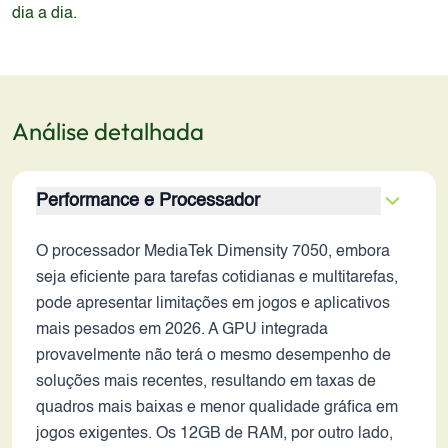
dia a dia.
Análise detalhada
Performance e Processador
O processador MediaTek Dimensity 7050, embora
seja eficiente para tarefas cotidianas e multitarefas,
pode apresentar limitações em jogos e aplicativos
mais pesados em 2026. A GPU integrada
provavelmente não terá o mesmo desempenho de
soluções mais recentes, resultando em taxas de
quadros mais baixas e menor qualidade gráfica em
jogos exigentes. Os 12GB de RAM, por outro lado,