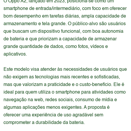
O Oppo A2, lançado em 2023, posiciona-se como um
smartphone de entrada/intermediário, com foco em oferecer
bom desempenho em tarefas diárias, ampla capacidade de
armazenamento e tela grande. O público-alvo são usuários
que buscam um dispositivo funcional, com boa autonomia
de bateria e que priorizam a capacidade de armazenar
grande quantidade de dados, como fotos, vídeos e
aplicativos.
Este modelo visa atender às necessidades de usuários que
não exigem as tecnologias mais recentes e sofisticadas,
mas que valorizam a praticidade e o custo-benefício. Ele é
ideal para quem utiliza o smartphone para atividades como
navegação na web, redes sociais, consumo de mídia e
algumas aplicações menos exigentes. A proposta é
oferecer uma experiência de uso agradável sem
comprometer a durabilidade da bateria.