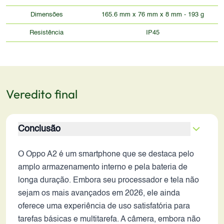
Dimensões
165.6 mm x 76 mm x 8 mm - 193 g
Resistência
IP45
Veredito final
Conclusão
O Oppo A2 é um smartphone que se destaca pelo
amplo armazenamento interno e pela bateria de
longa duração. Embora seu processador e tela não
sejam os mais avançados em 2026, ele ainda
oferece uma experiência de uso satisfatória para
tarefas básicas e multitarefa. A câmera, embora não