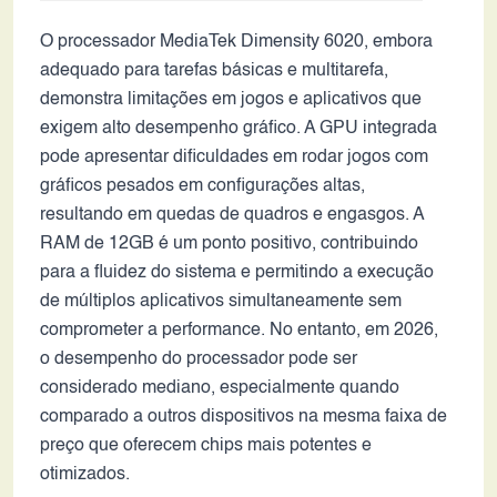
O processador MediaTek Dimensity 6020, embora
adequado para tarefas básicas e multitarefa,
demonstra limitações em jogos e aplicativos que
exigem alto desempenho gráfico. A GPU integrada
pode apresentar dificuldades em rodar jogos com
gráficos pesados em configurações altas,
resultando em quedas de quadros e engasgos. A
RAM de 12GB é um ponto positivo, contribuindo
para a fluidez do sistema e permitindo a execução
de múltiplos aplicativos simultaneamente sem
comprometer a performance. No entanto, em 2026,
o desempenho do processador pode ser
considerado mediano, especialmente quando
comparado a outros dispositivos na mesma faixa de
preço que oferecem chips mais potentes e
otimizados.