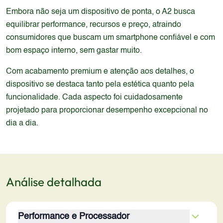
Embora não seja um dispositivo de ponta, o A2 busca
equilibrar performance, recursos e preço, atraindo
consumidores que buscam um smartphone confiável e com
bom espaço interno, sem gastar muito.
Com acabamento premium e atenção aos detalhes, o
dispositivo se destaca tanto pela estética quanto pela
funcionalidade. Cada aspecto foi cuidadosamente
projetado para proporcionar desempenho excepcional no
dia a dia.
Análise detalhada
Performance e Processador