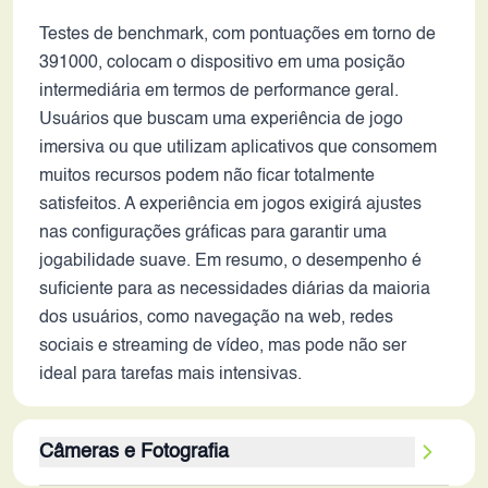
Testes de benchmark, com pontuações em torno de
391000, colocam o dispositivo em uma posição
intermediária em termos de performance geral.
Usuários que buscam uma experiência de jogo
imersiva ou que utilizam aplicativos que consomem
muitos recursos podem não ficar totalmente
satisfeitos. A experiência em jogos exigirá ajustes
nas configurações gráficas para garantir uma
jogabilidade suave. Em resumo, o desempenho é
suficiente para as necessidades diárias da maioria
dos usuários, como navegação na web, redes
sociais e streaming de vídeo, mas pode não ser
ideal para tarefas mais intensivas.
Câmeras e Fotografia