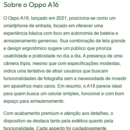
Sobre o
Oppo
A16
O Oppo A16, lançado em 2021, posiciona-se como um
smartphone de entrada, focado em oferecer uma
experiência básica com foco em autonomia de bateria e
armazenamento generoso. Sua combinação de tela grande
e design ergonômico sugere um público que prioriza
usabilidade e praticidade no dia a dia. A presença de uma
câmera tripla, mesmo que com especificações modestas,
indica uma tentativa de atrair usuários que buscam
funcionalidades de fotografia sem a necessidade de investir
em aparelhos mais caros. Em resumo, o A16 parece ideal
para quem busca um celular simples, funcional e com bom
espaço para armazenamento.
Com acabamento premium e atenção aos detalhes, o
dispositivo se destaca tanto pela estética quanto pela
funcionalidade. Cada aspecto foi cuidadosamente