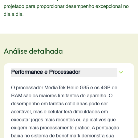
projetado para proporcionar desempenho excepcional no
dia a dia.
Análise detalhada
Performance e Processador
O processador MediaTek Helio G35 e os 4GB de
RAM são os maiores limitantes do aparelho. O
desempenho em tarefas cotidianas pode ser
aceitável, mas o celular terá dificuldades em
executar jogos mais recentes ou aplicativos que
exigem mais processamento gráfico. A pontuação
baixa no sistema de benchmark demonstra sua