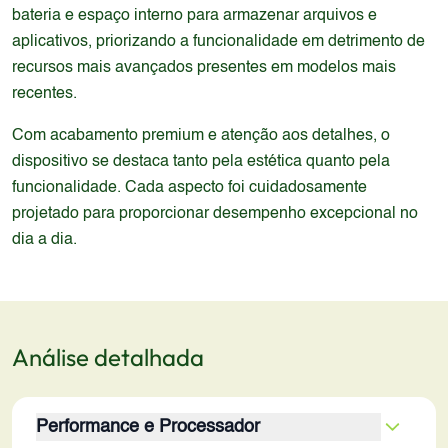
bateria e espaço interno para armazenar arquivos e
aplicativos, priorizando a funcionalidade em detrimento de
recursos mais avançados presentes em modelos mais
recentes.
Com acabamento premium e atenção aos detalhes, o
dispositivo se destaca tanto pela estética quanto pela
funcionalidade. Cada aspecto foi cuidadosamente
projetado para proporcionar desempenho excepcional no
dia a dia.
Análise detalhada
Performance e Processador