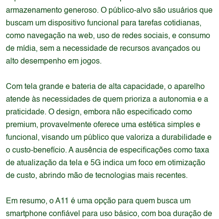
armazenamento generoso. O público-alvo são usuários que
buscam um dispositivo funcional para tarefas cotidianas,
como navegação na web, uso de redes sociais, e consumo
de mídia, sem a necessidade de recursos avançados ou
alto desempenho em jogos.
Com tela grande e bateria de alta capacidade, o aparelho
atende às necessidades de quem prioriza a autonomia e a
praticidade. O design, embora não especificado como
premium, provavelmente oferece uma estética simples e
funcional, visando um público que valoriza a durabilidade e
o custo-benefício. A ausência de especificações como taxa
de atualização da tela e 5G indica um foco em otimização
de custo, abrindo mão de tecnologias mais recentes.
Em resumo, o A11 é uma opção para quem busca um
smartphone confiável para uso básico, com boa duração de