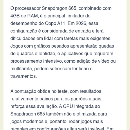
O processador Snapdragon 665, combinado com
4GB de RAM, é o principal limitador do
desempenho do Oppo A11. Em 2026, essa
configuração é considerada de entrada e terá
dificuldades em lidar com tarefas mais exigentes.
Jogos com gráficos pesados ​​apresentarão quedas
de quadros e lentidão, e aplicativos que requerem
processamento intensivo, como edição de vídeo ou
multitarefa, podem sofrer com lentidão e
travamentos.
A pontuação obtida no teste, com resultados
relativamente baixos para os padrões atuais,
reforça essa avaliação. A GPU integrada ao
Snapdragon 665 também não é otimizada para
jogos modernos e, portanto, rodar jogos mais
recentes em configurações altas será inviável. Em