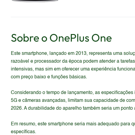
Sobre o
OnePlus
One
Este smartphone, lançado em 2013, representa uma solu
razoável e processador da época podem atender a tarefas
intensivas, mas sim em oferecer uma experiência funciona
com preço baixo e funções básicas.
Considerando o tempo de lançamento, as especificações i
5G e câmeras avançadas, limitam sua capacidade de comp
2026. A durabilidade do aparelho também seria um ponto a
Em resumo, este smartphone seria mais adequado para que
específicas.