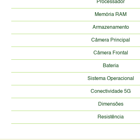
Processador
Memória RAM
Armazenamento
Câmera Principal
Câmera Frontal
Bateria
Sistema Operacional
Conectividade 5G
Dimensões
Resistência