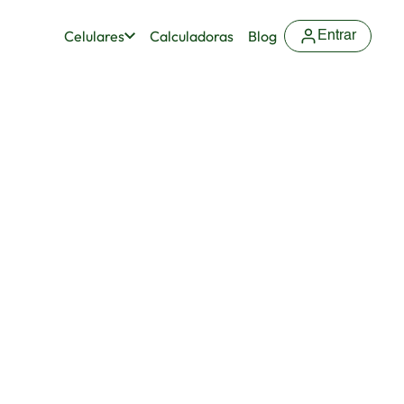
Celulares
Calculadoras
Blog
Entrar