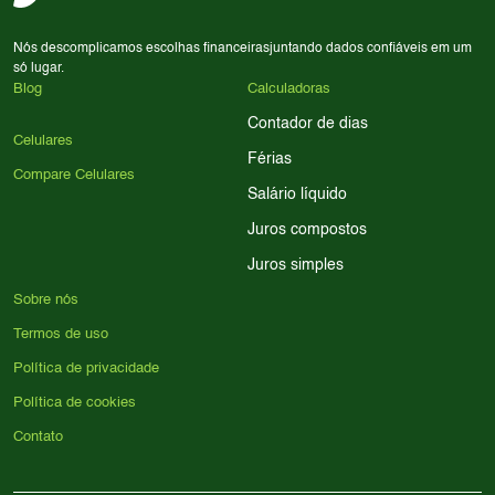
Nós descomplicamos escolhas financeiras
juntando dados confiáveis em um
só lugar.
Blog
Calculadoras
Contador de dias
Celulares
Férias
Compare Celulares
Salário líquido
Juros compostos
Juros simples
Sobre nós
Termos de uso
Política de privacidade
Política de cookies
Contato