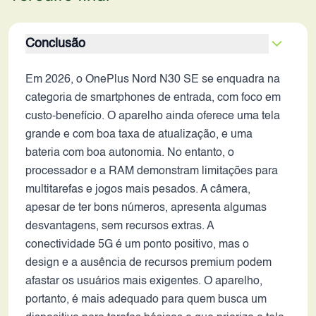
Conclusão
Em 2026, o OnePlus Nord N30 SE se enquadra na
categoria de smartphones de entrada, com foco em
custo-benefício. O aparelho ainda oferece uma tela
grande e com boa taxa de atualização, e uma
bateria com boa autonomia. No entanto, o
processador e a RAM demonstram limitações para
multitarefas e jogos mais pesados. A câmera,
apesar de ter bons números, apresenta algumas
desvantagens, sem recursos extras. A
conectividade 5G é um ponto positivo, mas o
design e a ausência de recursos premium podem
afastar os usuários mais exigentes. O aparelho,
portanto, é mais adequado para quem busca um