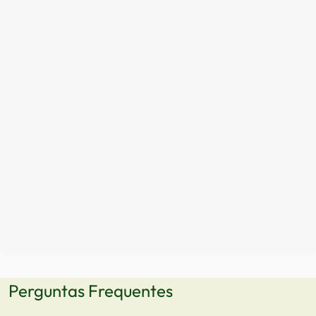
Perguntas Frequentes