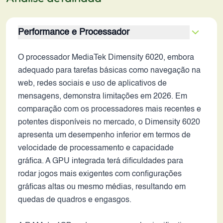
Performance e Processador
O processador MediaTek Dimensity 6020, embora
adequado para tarefas básicas como navegação na
web, redes sociais e uso de aplicativos de
mensagens, demonstra limitações em 2026. Em
comparação com os processadores mais recentes e
potentes disponíveis no mercado, o Dimensity 6020
apresenta um desempenho inferior em termos de
velocidade de processamento e capacidade
gráfica. A GPU integrada terá dificuldades para
rodar jogos mais exigentes com configurações
gráficas altas ou mesmo médias, resultando em
quedas de quadros e engasgos.