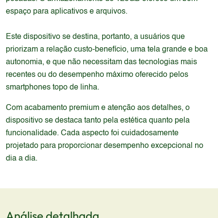
espaço para aplicativos e arquivos.
Este dispositivo se destina, portanto, a usuários que
priorizam a relação custo-benefício, uma tela grande e boa
autonomia, e que não necessitam das tecnologias mais
recentes ou do desempenho máximo oferecido pelos
smartphones topo de linha.
Com acabamento premium e atenção aos detalhes, o
dispositivo se destaca tanto pela estética quanto pela
funcionalidade. Cada aspecto foi cuidadosamente
projetado para proporcionar desempenho excepcional no
dia a dia.
Análise detalhada