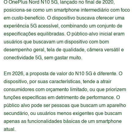
O OnePlus Nord N10 5G, lançado no final de 2020,
posiciona-se como um smartphone intermediário com foco
em custo-benefício. O dispositivo buscava oferecer uma
experiência 5G acessível, combinando um conjunto de
especificações equilibradas. O público-alvo inicial eram
usuários que buscavam um dispositivo com bom
desempenho geral, tela de qualidade, câmera versátil e
conectividade 5G, sem gastar muito.
Em 2026, a proposta de valor do N10 5G é diferente. O
dispositivo, por suas características, tende a atrair
consumidores com orçamento limitado, ou que priorizem
funções específicas em detrimento de performance. O
público alvo pode ser pessoas que buscam um aparelho
secundário, ou usuários menos exigentes que buscam
apenas as funcionalidades básicas de um smartphone
atual.