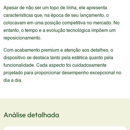
Apesar de não ser um topo de linha, ele apresenta
características que, na época de seu lançamento, o
colocavam em uma posição competitiva no mercado. No
entanto, o tempo e a evolução tecnológica impõem um
reposicionamento.
Com acabamento premium e atenção aos detalhes, o
dispositivo se destaca tanto pela estética quanto pela
funcionalidade. Cada aspecto foi cuidadosamente
projetado para proporcionar desempenho excepcional no
dia a dia.
Análise detalhada