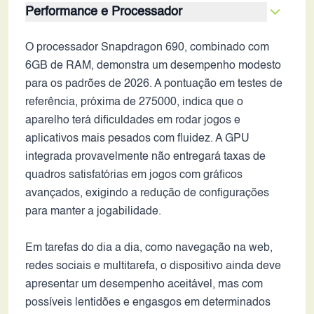
Performance e Processador
O processador Snapdragon 690, combinado com
6GB de RAM, demonstra um desempenho modesto
para os padrões de 2026. A pontuação em testes de
referência, próxima de 275000, indica que o
aparelho terá dificuldades em rodar jogos e
aplicativos mais pesados com fluidez. A GPU
integrada provavelmente não entregará taxas de
quadros satisfatórias em jogos com gráficos
avançados, exigindo a redução de configurações
para manter a jogabilidade.
Em tarefas do dia a dia, como navegação na web,
redes sociais e multitarefa, o dispositivo ainda deve
apresentar um desempenho aceitável, mas com
possíveis lentidões e engasgos em determinados