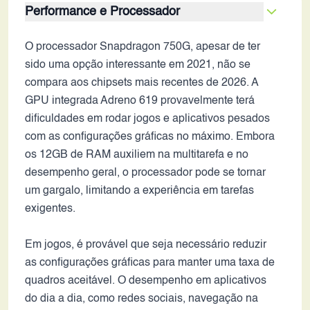
Performance e Processador
O processador Snapdragon 750G, apesar de ter
sido uma opção interessante em 2021, não se
compara aos chipsets mais recentes de 2026. A
GPU integrada Adreno 619 provavelmente terá
dificuldades em rodar jogos e aplicativos pesados
com as configurações gráficas no máximo. Embora
os 12GB de RAM auxiliem na multitarefa e no
desempenho geral, o processador pode se tornar
um gargalo, limitando a experiência em tarefas
exigentes.
Em jogos, é provável que seja necessário reduzir
as configurações gráficas para manter uma taxa de
quadros aceitável. O desempenho em aplicativos
do dia a dia, como redes sociais, navegação na