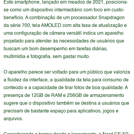
Este smartphone, lançado em meados de 2021, posiciona-
se como um dispositivo intermediário com foco em custo-
benefício. A combinação de um processador Snapdragon
da série 700, tela AMOLED com alta taxa de atualização e
uma configuração de câmera versátil indica um aparelho
projetado para atender às necessidades de usuários que
buscam um bom desempenho em tarefas diárias,
multimídia e fotografia, sem gastar muito.
O aparelho parece ser voltado para um público que valoriza
a fluidez da interface, a qualidade da tela para consumo de
conteúdo e a capacidade de tirar fotos de boa qualidade. A
presença de 12GB de RAM e 256GB de armazenamento
sugere que o dispositivo também se destina a usuários que
precisam de bastante espaço para aplicativos, jogos e
arquivos.