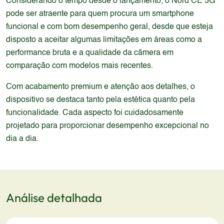
Considerando o tempo desde o lançamento, o Nord CE 5G
pode ser atraente para quem procura um smartphone
funcional e com bom desempenho geral, desde que esteja
disposto a aceitar algumas limitações em áreas como a
performance bruta e a qualidade da câmera em
comparação com modelos mais recentes.
Com acabamento premium e atenção aos detalhes, o
dispositivo se destaca tanto pela estética quanto pela
funcionalidade. Cada aspecto foi cuidadosamente
projetado para proporcionar desempenho excepcional no
dia a dia.
Análise detalhada