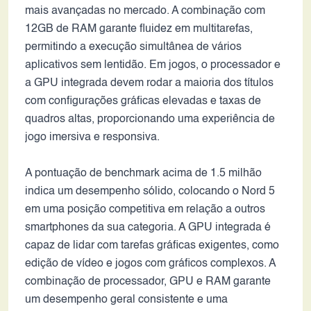
mais avançadas no mercado. A combinação com
12GB de RAM garante fluidez em multitarefas,
permitindo a execução simultânea de vários
aplicativos sem lentidão. Em jogos, o processador e
a GPU integrada devem rodar a maioria dos títulos
com configurações gráficas elevadas e taxas de
quadros altas, proporcionando uma experiência de
jogo imersiva e responsiva.
A pontuação de benchmark acima de 1.5 milhão
indica um desempenho sólido, colocando o Nord 5
em uma posição competitiva em relação a outros
smartphones da sua categoria. A GPU integrada é
capaz de lidar com tarefas gráficas exigentes, como
edição de vídeo e jogos com gráficos complexos. A
combinação de processador, GPU e RAM garante
um desempenho geral consistente e uma