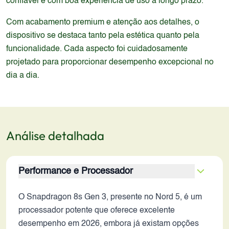
confiável e com boa experiência de uso a longo prazo.
Com acabamento premium e atenção aos detalhes, o
dispositivo se destaca tanto pela estética quanto pela
funcionalidade. Cada aspecto foi cuidadosamente
projetado para proporcionar desempenho excepcional no
dia a dia.
Análise detalhada
Performance e Processador
O Snapdragon 8s Gen 3, presente no Nord 5, é um
processador potente que oferece excelente
desempenho em 2026, embora já existam opções