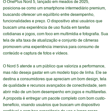
O OnePlus Nord 5, lançado em meados de 2025,
posiciona-se como um smartphone intermediário premium,
buscando oferecer um equilíbrio entre desempenho,
funcionalidades e preço. O dispositivo atrai usuários que
buscam uma experiência de uso fluida em tarefas
cotidianas e jogos, com foco em multimídia e fotografia. Sua
tela de alta taxa de atualização e conjunto de câmeras
promovem uma experiência imersiva para consumo de
conteúdo e captura de fotos e vídeos.
O Nord 5 atende a um público que valoriza a performance,
mas não deseja gastar em um modelo topo de linha. Ele se
destina a consumidores que apreciam um bom design, tela
de qualidade e recursos avançados de conectividade, sem
abrir mão de um bom desempenho em jogos e multitarefas.
A proposta é entregar um pacote completo com bom custo-
benefício, visando usuários que buscam um dispositivo