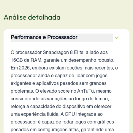
Análise detalhada
Performance e Processador
O processador Snapdragon 8 Elite, aliado aos
16GB de RAM, garante um desempenho robusto.
Em 2026, embora existam opções mais recentes, o
processador ainda é capaz de lidar com jogos
exigentes e aplicativos pesados sem grandes
problemas. O elevado score no AnTuTu, mesmo
considerando as variações ao longo do tempo,
reforça a capacidade do dispositivo em oferecer
uma experiência fluida. A GPU integrada ao
processador é capaz de rodar jogos com gráficos
pesados em configurações altas, garantindo uma