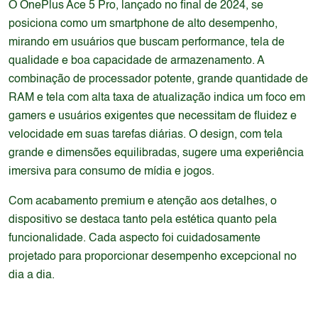
O OnePlus Ace 5 Pro, lançado no final de 2024, se
posiciona como um smartphone de alto desempenho,
mirando em usuários que buscam performance, tela de
qualidade e boa capacidade de armazenamento. A
combinação de processador potente, grande quantidade de
RAM e tela com alta taxa de atualização indica um foco em
gamers e usuários exigentes que necessitam de fluidez e
velocidade em suas tarefas diárias. O design, com tela
grande e dimensões equilibradas, sugere uma experiência
imersiva para consumo de mídia e jogos.
Com acabamento premium e atenção aos detalhes, o
dispositivo se destaca tanto pela estética quanto pela
funcionalidade. Cada aspecto foi cuidadosamente
projetado para proporcionar desempenho excepcional no
dia a dia.