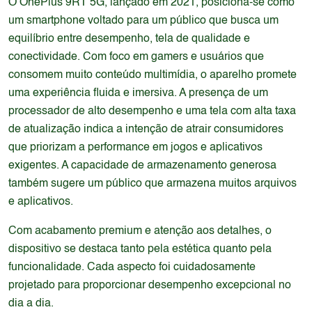
O OnePlus 9RT 5G, lançado em 2021, posiciona-se como
um smartphone voltado para um público que busca um
equilíbrio entre desempenho, tela de qualidade e
conectividade. Com foco em gamers e usuários que
consomem muito conteúdo multimídia, o aparelho promete
uma experiência fluida e imersiva. A presença de um
processador de alto desempenho e uma tela com alta taxa
de atualização indica a intenção de atrair consumidores
que priorizam a performance em jogos e aplicativos
exigentes. A capacidade de armazenamento generosa
também sugere um público que armazena muitos arquivos
e aplicativos.
Com acabamento premium e atenção aos detalhes, o
dispositivo se destaca tanto pela estética quanto pela
funcionalidade. Cada aspecto foi cuidadosamente
projetado para proporcionar desempenho excepcional no
dia a dia.