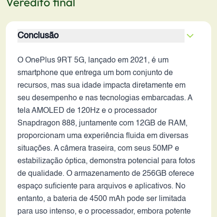
Veredito final
Conclusão
O OnePlus 9RT 5G, lançado em 2021, é um
smartphone que entrega um bom conjunto de
recursos, mas sua idade impacta diretamente em
seu desempenho e nas tecnologias embarcadas. A
tela AMOLED de 120Hz e o processador
Snapdragon 888, juntamente com 12GB de RAM,
proporcionam uma experiência fluida em diversas
situações. A câmera traseira, com seus 50MP e
estabilização óptica, demonstra potencial para fotos
de qualidade. O armazenamento de 256GB oferece
espaço suficiente para arquivos e aplicativos. No
entanto, a bateria de 4500 mAh pode ser limitada
para uso intenso, e o processador, embora potente