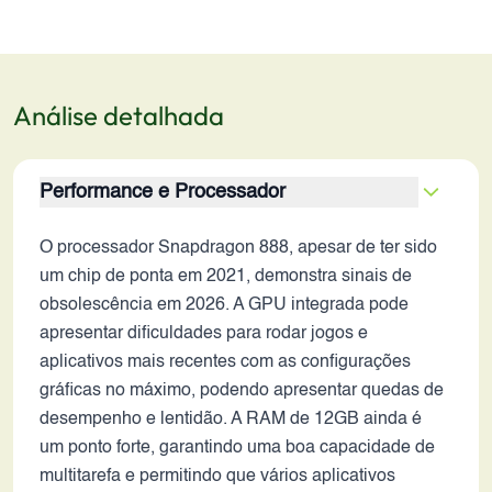
Análise detalhada
Performance e Processador
O processador Snapdragon 888, apesar de ter sido
um chip de ponta em 2021, demonstra sinais de
obsolescência em 2026. A GPU integrada pode
apresentar dificuldades para rodar jogos e
aplicativos mais recentes com as configurações
gráficas no máximo, podendo apresentar quedas de
desempenho e lentidão. A RAM de 12GB ainda é
um ponto forte, garantindo uma boa capacidade de
multitarefa e permitindo que vários aplicativos