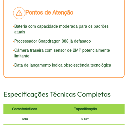
Pontos de Atenção
Bateria com capacidade moderada para os padrões
atuais
Processador Snapdragon 888 já defasado
Câmera traseira com sensor de 2MP potencialmente
limitante
Data de lançamento indica obsolescência tecnológica
Especificações Técnicas Completas
Características
Especificação
Tela
6.62"