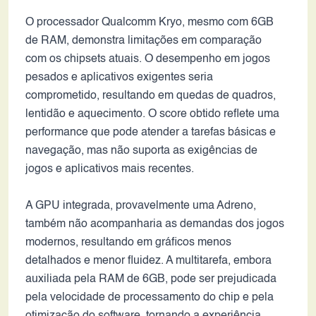
O processador Qualcomm Kryo, mesmo com 6GB
de RAM, demonstra limitações em comparação
com os chipsets atuais. O desempenho em jogos
pesados e aplicativos exigentes seria
comprometido, resultando em quedas de quadros,
lentidão e aquecimento. O score obtido reflete uma
performance que pode atender a tarefas básicas e
navegação, mas não suporta as exigências de
jogos e aplicativos mais recentes.
A GPU integrada, provavelmente uma Adreno,
também não acompanharia as demandas dos jogos
modernos, resultando em gráficos menos
detalhados e menor fluidez. A multitarefa, embora
auxiliada pela RAM de 6GB, pode ser prejudicada
pela velocidade de processamento do chip e pela