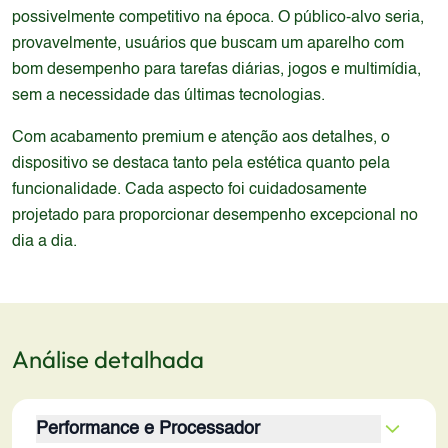
possivelmente competitivo na época. O público-alvo seria,
provavelmente, usuários que buscam um aparelho com
bom desempenho para tarefas diárias, jogos e multimídia,
sem a necessidade das últimas tecnologias.
Com acabamento premium e atenção aos detalhes, o
dispositivo se destaca tanto pela estética quanto pela
funcionalidade. Cada aspecto foi cuidadosamente
projetado para proporcionar desempenho excepcional no
dia a dia.
Análise detalhada
Performance e Processador