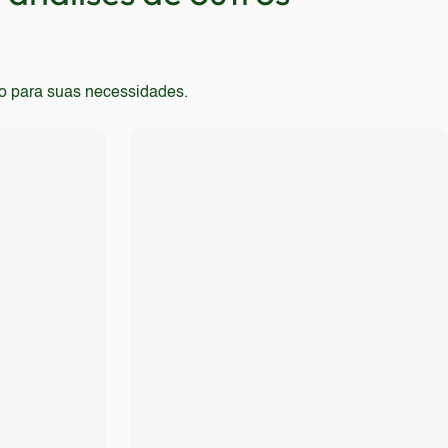
to para suas necessidades.