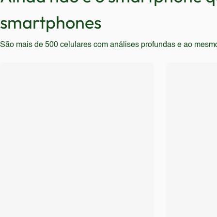
smartphones
São mais de 500 celulares com análises profundas e ao mesmo t