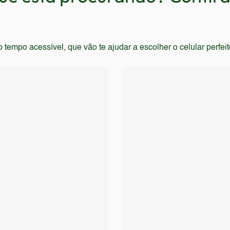
empo acessível, que vão te ajudar a escolher o celular perfei