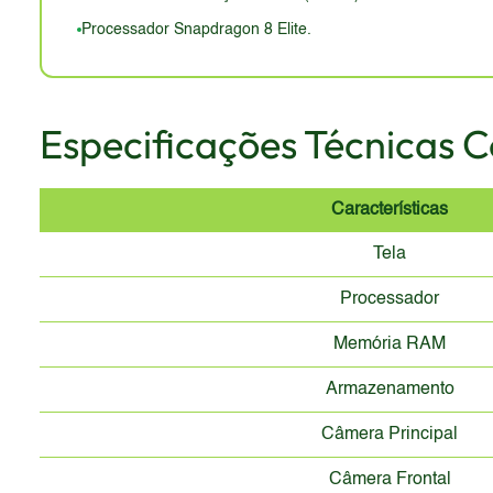
Processador Snapdragon 8 Elite.
Especificações Técnicas 
Características
Tela
Processador
Memória RAM
Armazenamento
Câmera Principal
Câmera Frontal