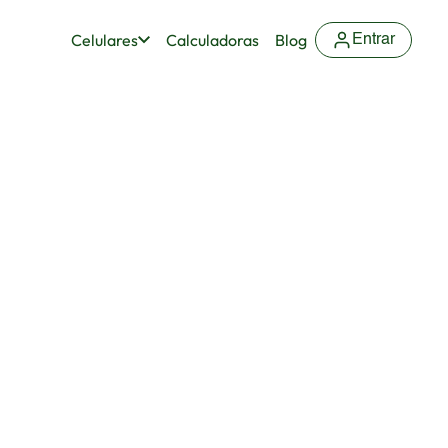
Celulares
Calculadoras
Blog
Entrar