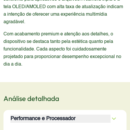
tela OLED/AMOLED com alta taxa de atualização indicam
a intenção de oferecer uma experiência multimídia
agradável.
Com acabamento premium e atenção aos detalhes, o
dispositivo se destaca tanto pela estética quanto pela
funcionalidade. Cada aspecto foi cuidadosamente
projetado para proporcionar desempenho excepcional no
dia a dia.
Análise detalhada
Performance e Processador