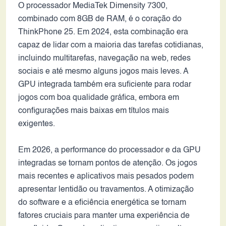
O processador MediaTek Dimensity 7300,
combinado com 8GB de RAM, é o coração do
ThinkPhone 25. Em 2024, esta combinação era
capaz de lidar com a maioria das tarefas cotidianas,
incluindo multitarefas, navegação na web, redes
sociais e até mesmo alguns jogos mais leves. A
GPU integrada também era suficiente para rodar
jogos com boa qualidade gráfica, embora em
configurações mais baixas em títulos mais
exigentes.
Em 2026, a performance do processador e da GPU
integradas se tornam pontos de atenção. Os jogos
mais recentes e aplicativos mais pesados podem
apresentar lentidão ou travamentos. A otimização
do software e a eficiência energética se tornam
fatores cruciais para manter uma experiência de