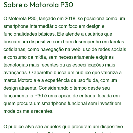
Sobre o
Motorola
P30
O Motorola P30, lançado em 2018, se posiciona como um
smartphone intermediário com foco em design e
funcionalidades básicas. Ele atende a usuários que
buscam um dispositivo com bom desempenho em tarefas
cotidianas, como navegação na web, uso de redes sociais
e consumo de mídia, sem necessariamente exigir as
tecnologias mais recentes ou as especificações mais
avançadas. O aparelho busca um público que valoriza a
marca Motorola e a experiência de uso fluida, com um
design atraente. Considerando o tempo desde seu
lançamento, o P30 é uma opção de entrada, focada em
quem procura um smartphone funcional sem investir em
modelos mais recentes.
O público-alvo são aqueles que procuram um dispositivo