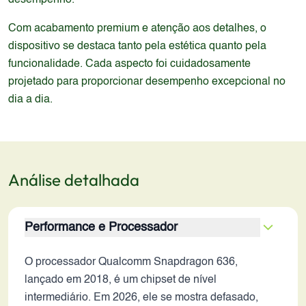
desempenho.
Com acabamento premium e atenção aos detalhes, o
dispositivo se destaca tanto pela estética quanto pela
funcionalidade. Cada aspecto foi cuidadosamente
projetado para proporcionar desempenho excepcional no
dia a dia.
Análise detalhada
Performance e Processador
O processador Qualcomm Snapdragon 636,
lançado em 2018, é um chipset de nível
intermediário. Em 2026, ele se mostra defasado,