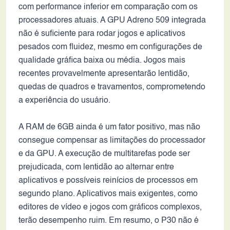
com performance inferior em comparação com os
processadores atuais. A GPU Adreno 509 integrada
não é suficiente para rodar jogos e aplicativos
pesados com fluidez, mesmo em configurações de
qualidade gráfica baixa ou média. Jogos mais
recentes provavelmente apresentarão lentidão,
quedas de quadros e travamentos, comprometendo
a experiência do usuário.
A RAM de 6GB ainda é um fator positivo, mas não
consegue compensar as limitações do processador
e da GPU. A execução de multitarefas pode ser
prejudicada, com lentidão ao alternar entre
aplicativos e possíveis reinícios de processos em
segundo plano. Aplicativos mais exigentes, como
editores de vídeo e jogos com gráficos complexos,
terão desempenho ruim. Em resumo, o P30 não é