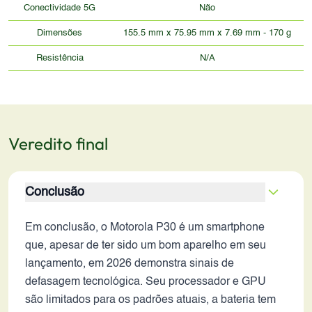
Conectividade 5G
Não
Dimensões
155.5 mm x 75.95 mm x 7.69 mm - 170 g
Resistência
N/A
Veredito final
Conclusão
Em conclusão, o Motorola P30 é um smartphone
que, apesar de ter sido um bom aparelho em seu
lançamento, em 2026 demonstra sinais de
defasagem tecnológica. Seu processador e GPU
são limitados para os padrões atuais, a bateria tem