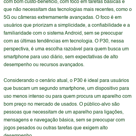
com bom custo-benefício, com foco em tarefas básicas e
que não necessitam das tecnologias mais recentes, como o
5G ou câmeras extremamente avançadas. O foco é em
usuários que priorizam a simplicidade, a confiabilidade e a
familiaridade com o sistema Android, sem se preocupar
com as últimas tendências em tecnologia. O P30, nessa
perspectiva, é uma escolha razoável para quem busca um
smartphone para uso diário, sem expectativas de alto
desempenho ou recursos avançados.
Considerando o cenário atual, o P30 é ideal para usuários
que buscam um segundo smartphone, um dispositivo para
uso menos intenso ou para quem procura um aparelho com
bom preço no mercado de usados. O público-alvo são
pessoas que necessitam de um aparelho para ligações,
mensagens e navegação básica, sem se preocupar com
jogos pesados ou outras tarefas que exigem alto