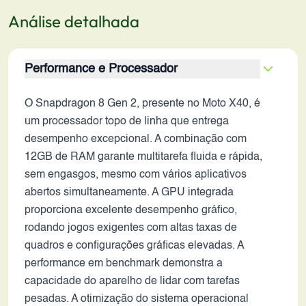
Análise detalhada
Performance e Processador
O Snapdragon 8 Gen 2, presente no Moto X40, é
um processador topo de linha que entrega
desempenho excepcional. A combinação com
12GB de RAM garante multitarefa fluida e rápida,
sem engasgos, mesmo com vários aplicativos
abertos simultaneamente. A GPU integrada
proporciona excelente desempenho gráfico,
rodando jogos exigentes com altas taxas de
quadros e configurações gráficas elevadas. A
performance em benchmark demonstra a
capacidade do aparelho de lidar com tarefas
pesadas. A otimização do sistema operacional