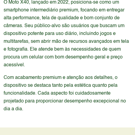
O Moto X40, lançado em 2022, posiciona-se como um
smartphone intermediário premium, focando em entregar
alta performance, tela de qualidade e bom conjunto de
câmeras. Seu público-alvo são usuários que buscam um
dispositivo potente para uso diário, incluindo jogos e
multitarefas, sem abrir mão de recursos avançados em tela
e fotografia. Ele atende bem às necessidades de quem
procura um celular com bom desempenho geral e preço
acessível.
Com acabamento premium e atenção aos detalhes, o
dispositivo se destaca tanto pela estética quanto pela
funcionalidade. Cada aspecto foi cuidadosamente
projetado para proporcionar desempenho excepcional no
dia a dia.