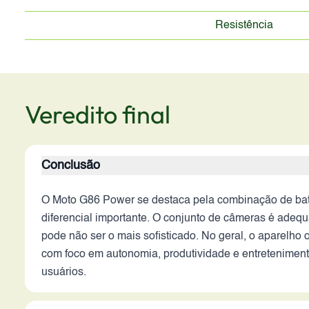
Resistência
Veredito final
Conclusão
O Moto G86 Power se destaca pela combinação de bat
diferencial importante. O conjunto de câmeras é adequ
pode não ser o mais sofisticado. No geral, o aparelho
com foco em autonomia, produtividade e entretenime
usuários.