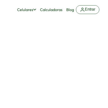
Celulares
Calculadoras
Blog
Entrar