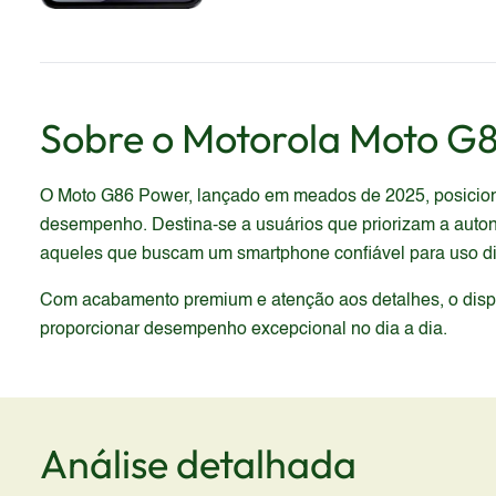
Sobre o
Motorola
Moto G8
O Moto G86 Power, lançado em meados de 2025, posiciona
desempenho. Destina-se a usuários que priorizam a aut
aqueles que buscam um smartphone confiável para uso diá
Com acabamento premium e atenção aos detalhes, o dispos
proporcionar desempenho excepcional no dia a dia.
Análise detalhada