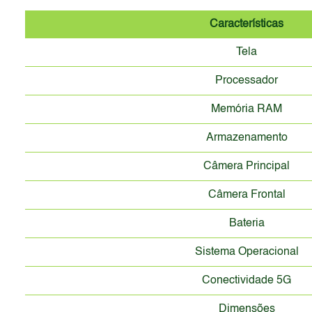
Características
Tela
Processador
Memória RAM
Armazenamento
Câmera Principal
Câmera Frontal
Bateria
Sistema Operacional
Conectividade 5G
Dimensões