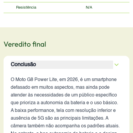
Resistência
N/A
Veredito final
Conclusão
O Moto G8 Power Lite, em 2026, é um smartphone
defasado em muitos aspectos, mas ainda pode
atender às necessidades de um público específico
que prioriza a autonomia da bateria e o uso básico.
A baixa performance, tela com resolução inferior e
ausência de 5G são as principais limitações. A
câmera também não acompanha os padrões atuais.