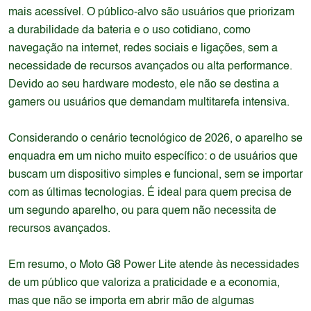
mais acessível. O público-alvo são usuários que priorizam
a durabilidade da bateria e o uso cotidiano, como
navegação na internet, redes sociais e ligações, sem a
necessidade de recursos avançados ou alta performance.
Devido ao seu hardware modesto, ele não se destina a
gamers ou usuários que demandam multitarefa intensiva.
Considerando o cenário tecnológico de 2026, o aparelho se
enquadra em um nicho muito específico: o de usuários que
buscam um dispositivo simples e funcional, sem se importar
com as últimas tecnologias. É ideal para quem precisa de
um segundo aparelho, ou para quem não necessita de
recursos avançados.
Em resumo, o Moto G8 Power Lite atende às necessidades
de um público que valoriza a praticidade e a economia,
mas que não se importa em abrir mão de algumas