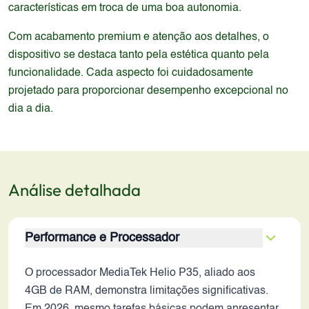
características em troca de uma boa autonomia.
Com acabamento premium e atenção aos detalhes, o
dispositivo se destaca tanto pela estética quanto pela
funcionalidade. Cada aspecto foi cuidadosamente
projetado para proporcionar desempenho excepcional no
dia a dia.
Análise detalhada
Performance e Processador
O processador MediaTek Helio P35, aliado aos
4GB de RAM, demonstra limitações significativas.