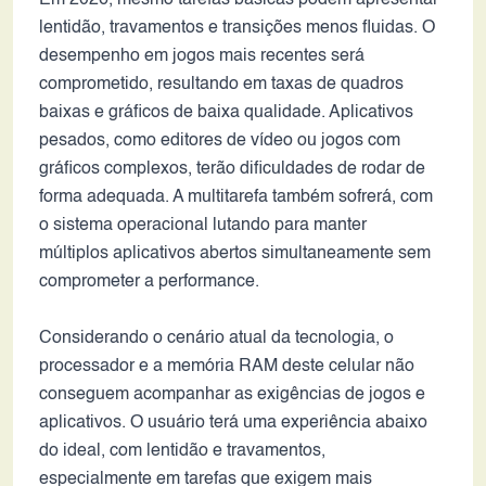
Em 2026, mesmo tarefas básicas podem apresentar
lentidão, travamentos e transições menos fluidas. O
desempenho em jogos mais recentes será
comprometido, resultando em taxas de quadros
baixas e gráficos de baixa qualidade. Aplicativos
pesados, como editores de vídeo ou jogos com
gráficos complexos, terão dificuldades de rodar de
forma adequada. A multitarefa também sofrerá, com
o sistema operacional lutando para manter
múltiplos aplicativos abertos simultaneamente sem
comprometer a performance.
Considerando o cenário atual da tecnologia, o
processador e a memória RAM deste celular não
conseguem acompanhar as exigências de jogos e
aplicativos. O usuário terá uma experiência abaixo
do ideal, com lentidão e travamentos,
especialmente em tarefas que exigem mais