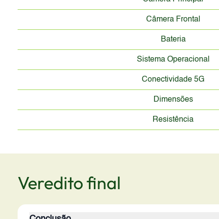
Câmera Frontal
Bateria
Sistema Operacional
Conectividade 5G
Dimensões
Resistência
Veredito final