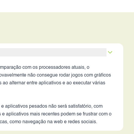
mparação com os processadores atuais, o
provavelmente não consegue rodar jogos com gráficos
o alternar entre aplicativos e ao executar várias
aplicativos pesados não será satisfatório, com
e aplicativos mais recentes podem se frustrar com o
icas, como navegação na web e redes sociais.