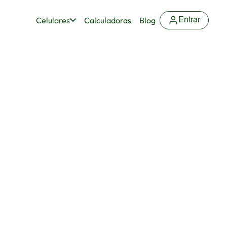
Celulares
Calculadoras
Blog
Entrar