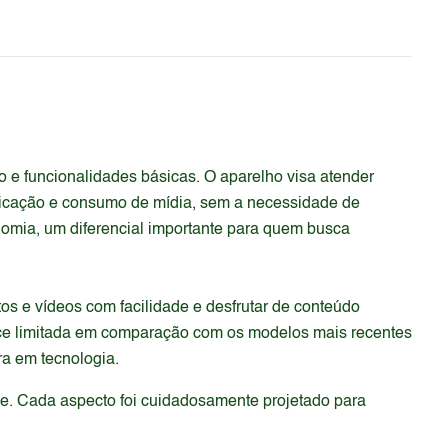
e funcionalidades básicas. O aparelho visa atender
unicação e consumo de mídia, sem a necessidade de
omia, um diferencial importante para quem busca
otos e vídeos com facilidade e desfrutar de conteúdo
nce limitada em comparação com os modelos mais recentes
ra em tecnologia.
de. Cada aspecto foi cuidadosamente projetado para