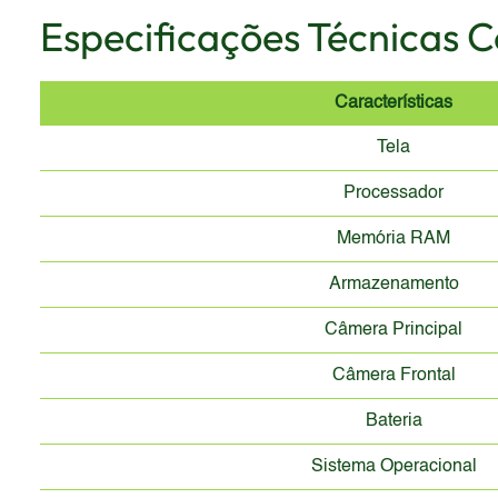
Especificações Técnicas 
Características
Tela
Processador
Memória RAM
Armazenamento
Câmera Principal
Câmera Frontal
Bateria
Sistema Operacional