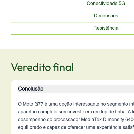
Conectividade 5G
Dimensões
Resistência
Veredito final
Conclusão
O Moto G77 é uma opção interessante no segmento in
aparelho completo sem investir em um top de linha. A
desempenho do processador MediaTek Dimensity 6400,
equilibrado e capaz de oferecer uma experiência satisfa