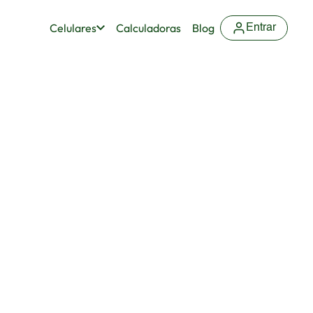
Celulares
Calculadoras
Blog
Entrar