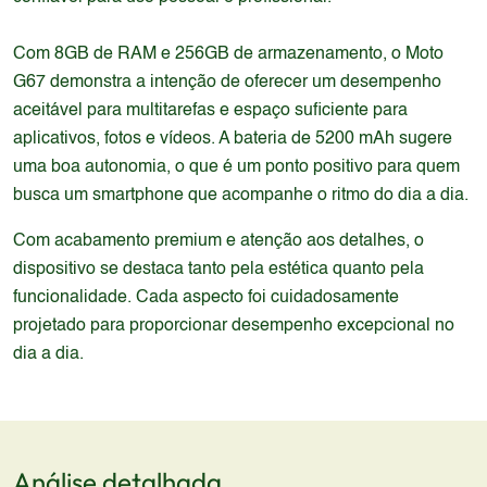
Com 8GB de RAM e 256GB de armazenamento, o Moto
G67 demonstra a intenção de oferecer um desempenho
aceitável para multitarefas e espaço suficiente para
aplicativos, fotos e vídeos. A bateria de 5200 mAh sugere
uma boa autonomia, o que é um ponto positivo para quem
busca um smartphone que acompanhe o ritmo do dia a dia.
Com acabamento premium e atenção aos detalhes, o
dispositivo se destaca tanto pela estética quanto pela
funcionalidade. Cada aspecto foi cuidadosamente
projetado para proporcionar desempenho excepcional no
dia a dia.
Análise detalhada