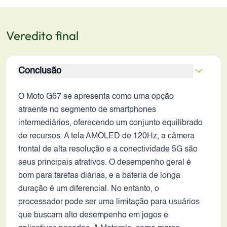
Veredito final
Conclusão
O Moto G67 se apresenta como uma opção
atraente no segmento de smartphones
intermediários, oferecendo um conjunto equilibrado
de recursos. A tela AMOLED de 120Hz, a câmera
frontal de alta resolução e a conectividade 5G são
seus principais atrativos. O desempenho geral é
bom para tarefas diárias, e a bateria de longa
duração é um diferencial. No entanto, o
processador pode ser uma limitação para usuários
que buscam alto desempenho em jogos e