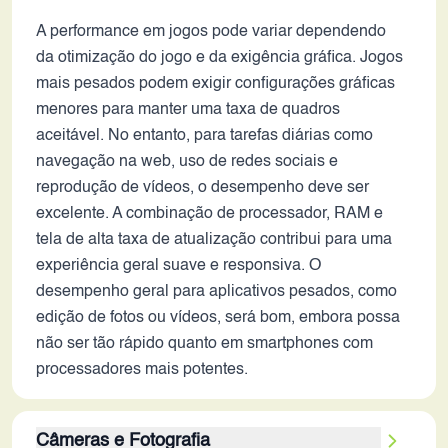
A performance em jogos pode variar dependendo
da otimização do jogo e da exigência gráfica. Jogos
mais pesados podem exigir configurações gráficas
menores para manter uma taxa de quadros
aceitável. No entanto, para tarefas diárias como
navegação na web, uso de redes sociais e
reprodução de vídeos, o desempenho deve ser
excelente. A combinação de processador, RAM e
tela de alta taxa de atualização contribui para uma
experiência geral suave e responsiva. O
desempenho geral para aplicativos pesados, como
edição de fotos ou vídeos, será bom, embora possa
não ser tão rápido quanto em smartphones com
processadores mais potentes.
Câmeras e Fotografia