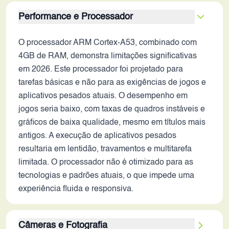
Performance e Processador
O processador ARM Cortex-A53, combinado com
4GB de RAM, demonstra limitações significativas
em 2026. Este processador foi projetado para
tarefas básicas e não para as exigências de jogos e
aplicativos pesados atuais. O desempenho em
jogos seria baixo, com taxas de quadros instáveis e
gráficos de baixa qualidade, mesmo em títulos mais
antigos. A execução de aplicativos pesados
resultaria em lentidão, travamentos e multitarefa
limitada. O processador não é otimizado para as
tecnologias e padrões atuais, o que impede uma
experiência fluida e responsiva.
Câmeras e Fotografia