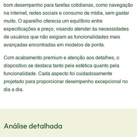
bom desempenho para tarefas cotidianas, como navegação
na internet, redes sociais e consumo de mídia, sem gastar
muito. O aparelho oferecia um equilíbrio entre
especificações e preço, visando atender às necessidades
de usuários que não exigiam as funcionalidades mais
avançadas encontradas em modelos de ponta.
Com acabamento premium e atenção aos detalhes, o
dispositivo se destaca tanto pela estética quanto pela
funcionalidade. Cada aspecto foi cuidadosamente
projetado para proporcionar desempenho excepcional no
dia a dia.
Análise detalhada