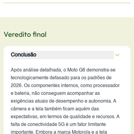
Veredito final
Conclusão
Após análise detalhada, o Moto G6 demonstra-se
tecnologicamente defasado para os padrões de
2026. Os componentes internos, como processador
e bateria, não conseguem acompanhar as
exigências atuais de desempenho e autonomia. A
câmera e a tela também ficam aquém das
expectativas, em termos de qualidade e recursos. A
falta de conectividade 5G é um fator limitante
importante. Embora a marca Motorola e a tela