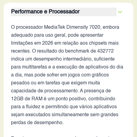
Performance e Processador
O processador MediaTek Dimensity 7020, embora
adequado para uso geral, pode apresentar
limitações em 2026 em relação aos chipsets mais
recentes. O resultado do benchmark de 432772
indica um desempenho intermediário, suficiente
para multitarefas e a execução de aplicativos do dia
a dia, mas pode sofrer em jogos com gráficos
pesados ou em tarefas que exigem muita
capacidade de processamento. A presença de
12GB de RAM é um ponto positivo, contribuindo
para a fluidez e permitindo que vários aplicativos
sejam executados simultaneamente sem grandes
perdas de desempenho.