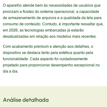
O aparelho atende bem às necessidades de usuários que
priorizam a fluidez do sistema operacional, a capacidade
de armazenamento de arquivos e a qualidade da tela para
consumo de conteúdo. Contudo, é importante ressaltar que,
em 2026, as tecnologias embarcadas já estarão
desatualizadas em relação aos modelos mais recentes.
Com acabamento premium e atenção aos detalhes, o
dispositivo se destaca tanto pela estética quanto pela
funcionalidade. Cada aspecto foi cuidadosamente
projetado para proporcionar desempenho excepcional no
dia a dia.
Análise detalhada