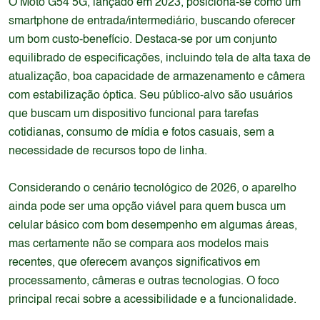
O Moto G54 5G, lançado em 2023, posiciona-se como um
smartphone de entrada/intermediário, buscando oferecer
um bom custo-benefício. Destaca-se por um conjunto
equilibrado de especificações, incluindo tela de alta taxa de
atualização, boa capacidade de armazenamento e câmera
com estabilização óptica. Seu público-alvo são usuários
que buscam um dispositivo funcional para tarefas
cotidianas, consumo de mídia e fotos casuais, sem a
necessidade de recursos topo de linha.
Considerando o cenário tecnológico de 2026, o aparelho
ainda pode ser uma opção viável para quem busca um
celular básico com bom desempenho em algumas áreas,
mas certamente não se compara aos modelos mais
recentes, que oferecem avanços significativos em
processamento, câmeras e outras tecnologias. O foco
principal recai sobre a acessibilidade e a funcionalidade.