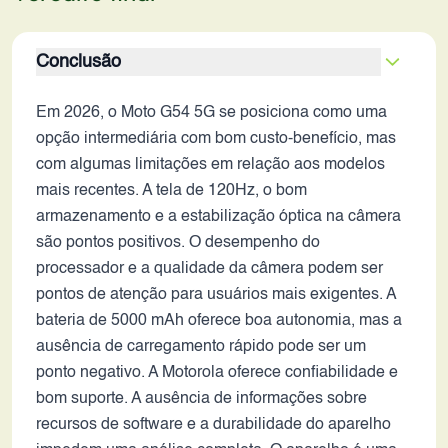
Conclusão
Em 2026, o Moto G54 5G se posiciona como uma
opção intermediária com bom custo-benefício, mas
com algumas limitações em relação aos modelos
mais recentes. A tela de 120Hz, o bom
armazenamento e a estabilização óptica na câmera
são pontos positivos. O desempenho do
processador e a qualidade da câmera podem ser
pontos de atenção para usuários mais exigentes. A
bateria de 5000 mAh oferece boa autonomia, mas a
ausência de carregamento rápido pode ser um
ponto negativo. A Motorola oferece confiabilidade e
bom suporte. A ausência de informações sobre
recursos de software e a durabilidade do aparelho