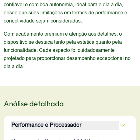
confiável e com boa autonomia, ideal para o dia a dia,
desde que suas limitações em termos de performance e
conectividade sejam consideradas.
Com acabamento premium e atenção aos detalhes, o
dispositivo se destaca tanto pela estética quanto pela
funcionalidade. Cada aspecto foi cuidadosamente
projetado para proporcionar desempenho excepcional no
dia a dia.
Análise detalhada
Performance e Processador