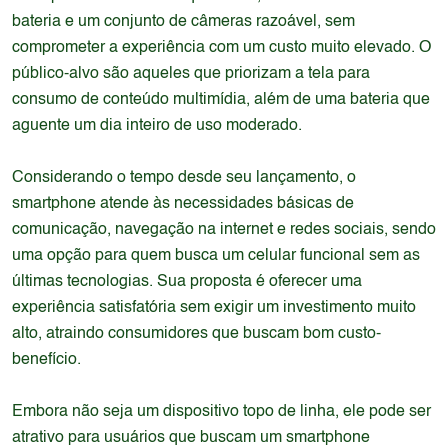
bateria e um conjunto de câmeras razoável, sem
comprometer a experiência com um custo muito elevado. O
público-alvo são aqueles que priorizam a tela para
consumo de conteúdo multimídia, além de uma bateria que
aguente um dia inteiro de uso moderado.
Considerando o tempo desde seu lançamento, o
smartphone atende às necessidades básicas de
comunicação, navegação na internet e redes sociais, sendo
uma opção para quem busca um celular funcional sem as
últimas tecnologias. Sua proposta é oferecer uma
experiência satisfatória sem exigir um investimento muito
alto, atraindo consumidores que buscam bom custo-
benefício.
Embora não seja um dispositivo topo de linha, ele pode ser
atrativo para usuários que buscam um smartphone