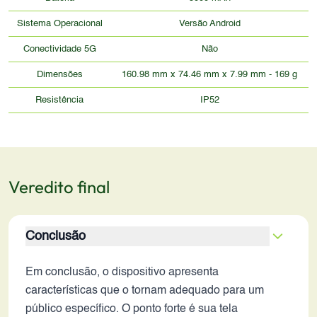
Sistema Operacional
Versão Android
Conectividade 5G
Não
Dimensões
160.98 mm x 74.46 mm x 7.99 mm - 169 g
Resistência
IP52
Veredito final
Conclusão
Em conclusão, o dispositivo apresenta
características que o tornam adequado para um
público específico. O ponto forte é sua tela