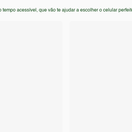
empo acessível, que vão te ajudar a escolher o celular perfei