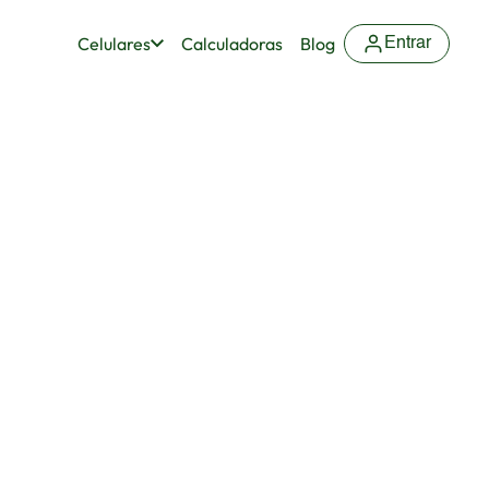
Celulares
Calculadoras
Blog
Entrar