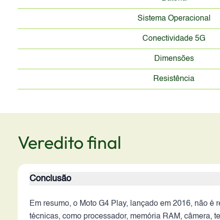
Sistema Operacional
Conectividade 5G
Dimensões
Resistência
Veredito final
Conclusão
Em resumo, o Moto G4 Play, lançado em 2016, não é 
técnicas, como processador, memória RAM, câmera, tel