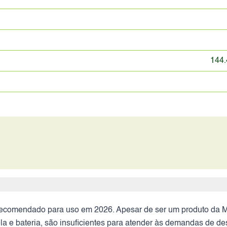
144.
recomendado para uso em 2026. Apesar de ser um produto da M
a e bateria, são insuficientes para atender às demandas de de