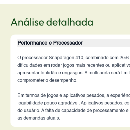
Análise detalhada
Performance e Processador
O processador Snapdragon 410, combinado com 2GB d
dificuldades em rodar jogos mais recentes ou aplicati
apresentar lentidão e engasgos. A multitarefa será li
comprometer o desempenho.
Em termos de jogos e aplicativos pesados, a experiênci
jogabilidade pouco agradável. Aplicativos pesados, co
do usuário. A falta de capacidade de processamento 
as demandas atuais.