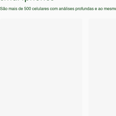
São mais de 500 celulares com análises profundas e ao mesmo t