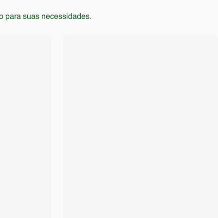
to para suas necessidades.