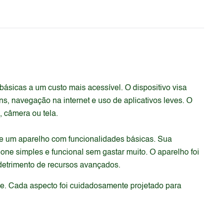
sicas a um custo mais acessível. O dispositivo visa
, navegação na internet e uso de aplicativos leves. O
 câmera ou tela.
e um aparelho com funcionalidades básicas. Sua
ne simples e funcional sem gastar muito. O aparelho foi
 detrimento de recursos avançados.
de. Cada aspecto foi cuidadosamente projetado para