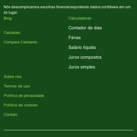
Nós descomplicamos escolhas financeiras
juntando dados confiáveis em um
só lugar.
Blog
Calculadoras
Contador de dias
Celulares
Férias
Compare Celulares
Salário líquido
Juros compostos
Juros simples
Sobre nós
Termos de uso
Política de privacidade
Política de cookies
Contato