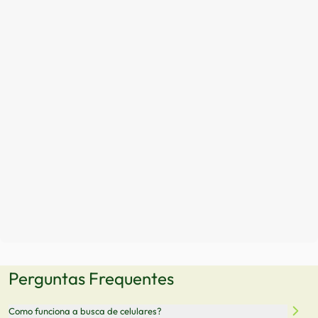
Perguntas Frequentes
Como funciona a busca de celulares?