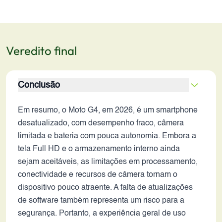
Veredito final
Conclusão
Em resumo, o Moto G4, em 2026, é um smartphone
desatualizado, com desempenho fraco, câmera
limitada e bateria com pouca autonomia. Embora a
tela Full HD e o armazenamento interno ainda
sejam aceitáveis, as limitações em processamento,
conectividade e recursos de câmera tornam o
dispositivo pouco atraente. A falta de atualizações
de software também representa um risco para a
segurança. Portanto, a experiência geral de uso