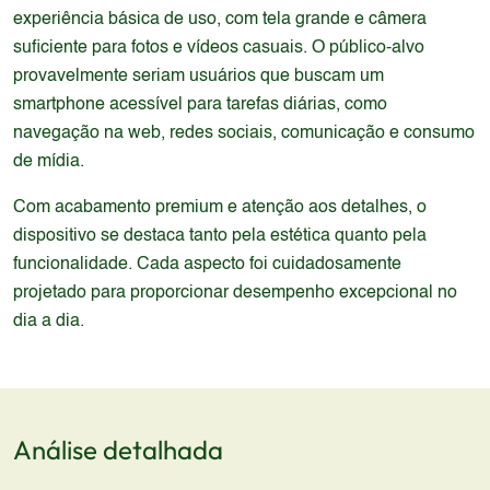
experiência básica de uso, com tela grande e câmera
suficiente para fotos e vídeos casuais. O público-alvo
provavelmente seriam usuários que buscam um
smartphone acessível para tarefas diárias, como
navegação na web, redes sociais, comunicação e consumo
de mídia.
Com acabamento premium e atenção aos detalhes, o
dispositivo se destaca tanto pela estética quanto pela
funcionalidade. Cada aspecto foi cuidadosamente
projetado para proporcionar desempenho excepcional no
dia a dia.
Análise detalhada