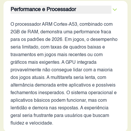
Performance e Processador
O processador ARM Cortex-A53, combinado com
2GB de RAM, demonstra uma performance fraca
para os padrões de 2026. Em jogos, o desempenho
seria limitado, com taxas de quadros baixas e
travamentos em jogos mais recentes ou com
gráficos mais exigentes. A GPU integrada
provavelmente não consegue lidar com a maioria
dos jogos atuais. A multitarefa seria lenta, com
alternância demorada entre aplicativos e possíveis
fechamentos inesperados. O sistema operacional e
aplicativos básicos podem funcionar, mas com
lentidão e demora nas respostas. A experiência
geral seria frustrante para usuários que buscam
fluidez e velocidade.