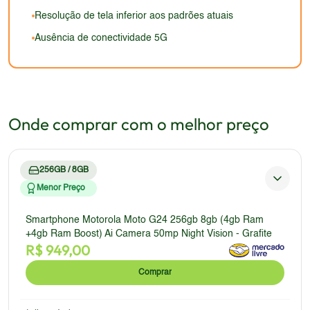
Resolução de tela inferior aos padrões atuais
Ausência de conectividade 5G
Onde comprar com o melhor preço
256GB / 8GB
Menor Preço
Smartphone Motorola Moto G24 256gb 8gb (4gb Ram
+4gb Ram Boost) Ai Camera 50mp Night Vision - Grafite
R$
949,00
Comprar