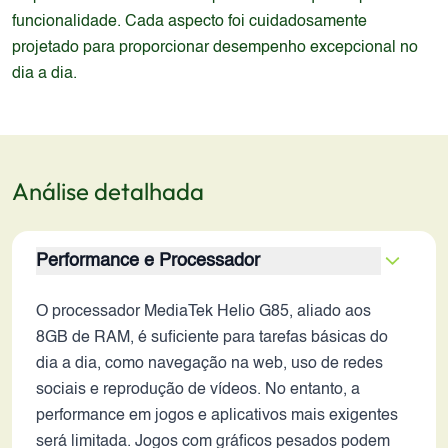
funcionalidade. Cada aspecto foi cuidadosamente
projetado para proporcionar desempenho excepcional no
dia a dia.
Análise detalhada
Performance e Processador
O processador MediaTek Helio G85, aliado aos
8GB de RAM, é suficiente para tarefas básicas do
dia a dia, como navegação na web, uso de redes
sociais e reprodução de vídeos. No entanto, a
performance em jogos e aplicativos mais exigentes
será limitada. Jogos com gráficos pesados podem