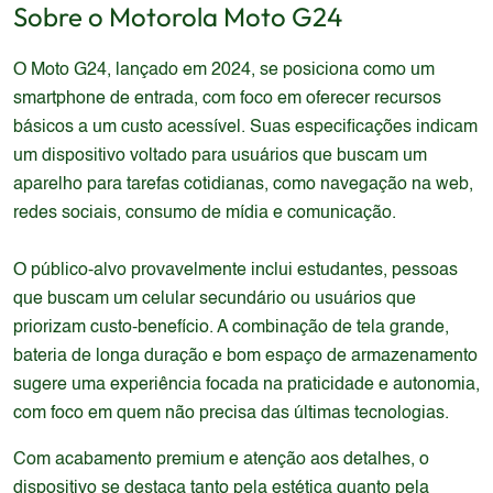
Sobre o
Motorola
Moto G24
O Moto G24, lançado em 2024, se posiciona como um
smartphone de entrada, com foco em oferecer recursos
básicos a um custo acessível. Suas especificações indicam
um dispositivo voltado para usuários que buscam um
aparelho para tarefas cotidianas, como navegação na web,
redes sociais, consumo de mídia e comunicação.
O público-alvo provavelmente inclui estudantes, pessoas
que buscam um celular secundário ou usuários que
priorizam custo-benefício. A combinação de tela grande,
bateria de longa duração e bom espaço de armazenamento
sugere uma experiência focada na praticidade e autonomia,
com foco em quem não precisa das últimas tecnologias.
Com acabamento premium e atenção aos detalhes, o
dispositivo se destaca tanto pela estética quanto pela