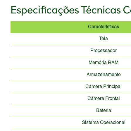
Especificações Técnicas 
Características
Tela
Processador
Memória RAM
Armazenamento
Câmera Principal
Câmera Frontal
Bateria
Sistema Operacional