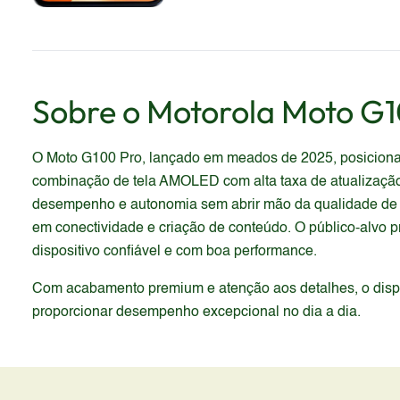
Sobre o
Motorola
Moto G1
O Moto G100 Pro, lançado em meados de 2025, posiciona
combinação de tela AMOLED com alta taxa de atualização
desempenho e autonomia sem abrir mão da qualidade de i
em conectividade e criação de conteúdo. O público-alvo 
dispositivo confiável e com boa performance.
Com acabamento premium e atenção aos detalhes, o dispos
proporcionar desempenho excepcional no dia a dia.