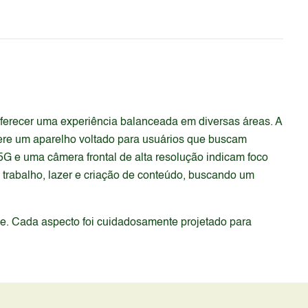
erecer uma experiência balanceada em diversas áreas. A
ere um aparelho voltado para usuários que buscam
 e uma câmera frontal de alta resolução indicam foco
 trabalho, lazer e criação de conteúdo, buscando um
de. Cada aspecto foi cuidadosamente projetado para