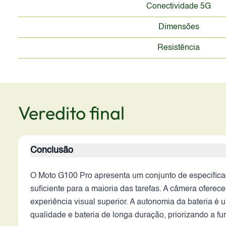
Conectividade 5G
Dimensões
Resistência
Veredito final
Conclusão
O Moto G100 Pro apresenta um conjunto de especificaç
suficiente para a maioria das tarefas. A câmera ofer
experiência visual superior. A autonomia da bateria
qualidade e bateria de longa duração, priorizando a 