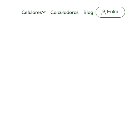
Celulares
Calculadoras
Blog
Entrar