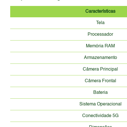
Características
Tela
Processador
Memória RAM
Armazenamento
Câmera Principal
Câmera Frontal
Bateria
Sistema Operacional
Conectividade 5G