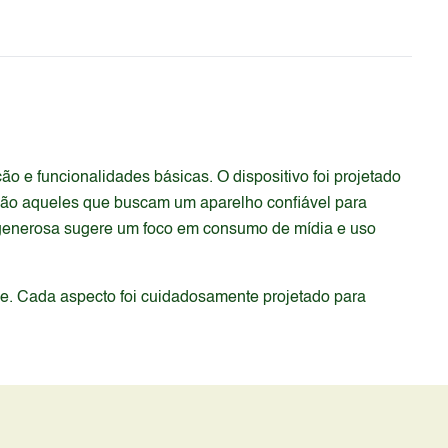
 e funcionalidades básicas. O dispositivo foi projetado
são aqueles que buscam um aparelho confiável para
ia generosa sugere um foco em consumo de mídia e uso
de. Cada aspecto foi cuidadosamente projetado para