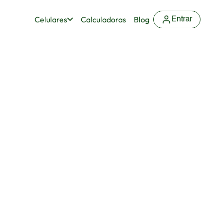
Celulares
Calculadoras
Blog
Entrar