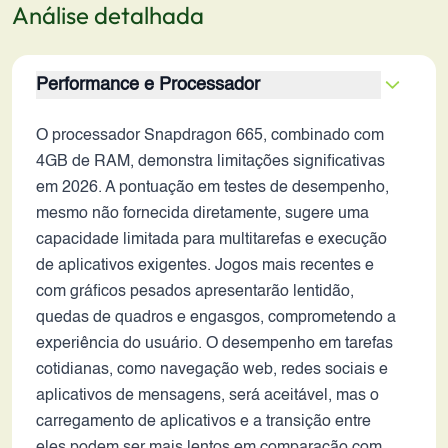
Análise detalhada
Performance e Processador
O processador Snapdragon 665, combinado com
4GB de RAM, demonstra limitações significativas
em 2026. A pontuação em testes de desempenho,
mesmo não fornecida diretamente, sugere uma
capacidade limitada para multitarefas e execução
de aplicativos exigentes. Jogos mais recentes e
com gráficos pesados apresentarão lentidão,
quedas de quadros e engasgos, comprometendo a
experiência do usuário. O desempenho em tarefas
cotidianas, como navegação web, redes sociais e
aplicativos de mensagens, será aceitável, mas o
carregamento de aplicativos e a transição entre