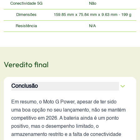
Conectividade 5G
Não
Dimensões
159.85 mm x 75.84 mm x 9.63 mm - 199 g
Resistência
N/A
Veredito final
Conclusão
Em resumo, o Moto G Power, apesar de ter sido
uma boa opção no seu lançamento, não se mantém
competitivo em 2026. A bateria ainda é um ponto
positivo, mas o desempenho limitado, o
armazenamento restrito e a falta de conectividade