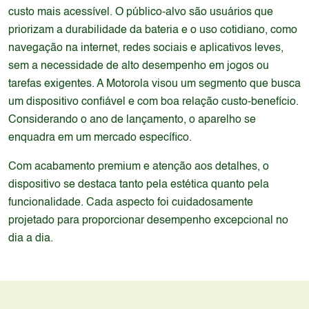
custo mais acessível. O público-alvo são usuários que
priorizam a durabilidade da bateria e o uso cotidiano, como
navegação na internet, redes sociais e aplicativos leves,
sem a necessidade de alto desempenho em jogos ou
tarefas exigentes. A Motorola visou um segmento que busca
um dispositivo confiável e com boa relação custo-benefício.
Considerando o ano de lançamento, o aparelho se
enquadra em um mercado específico.
Com acabamento premium e atenção aos detalhes, o
dispositivo se destaca tanto pela estética quanto pela
funcionalidade. Cada aspecto foi cuidadosamente
projetado para proporcionar desempenho excepcional no
dia a dia.