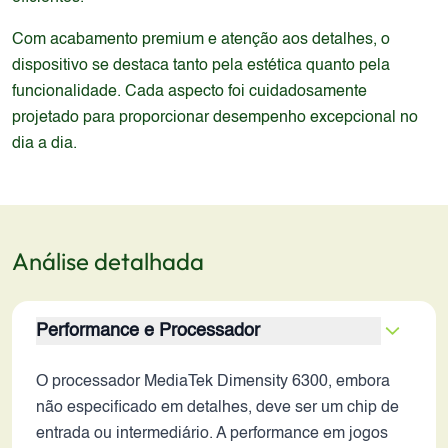
Com acabamento premium e atenção aos detalhes, o
dispositivo se destaca tanto pela estética quanto pela
funcionalidade. Cada aspecto foi cuidadosamente
projetado para proporcionar desempenho excepcional no
dia a dia.
Análise detalhada
Performance e Processador
O processador MediaTek Dimensity 6300, embora
não especificado em detalhes, deve ser um chip de
entrada ou intermediário. A performance em jogos