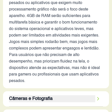
pesados ou aplicativos que exigem muito
processamento gráfico não será o foco deste
aparelho. 4GB de RAM serão suficientes para
multitarefa básica e garantir o bom funcionamento
do sistema operacional e aplicativos leves, mas
podem ser limitados em atividades mais exigentes.
Jogos mais simples rodarão bem, mas jogos mais
complexos podem apresentar engasgos e lentidão.
Para usuários que não precisam de alto
desempenho, mas priorizam fluidez na tela, o
dispositivo atende as expectativas, mas não é ideal
para gamers ou profissionais que usam aplicativos
pesados.
Câmeras e Fotografia
A câmera traseira de 32MP pode oferecer boa