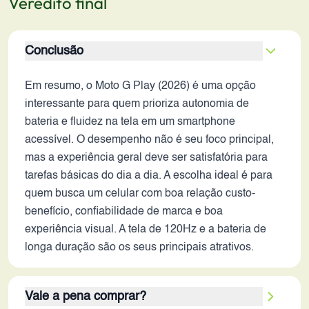
Veredito final
Conclusão
Em resumo, o Moto G Play (2026) é uma opção
interessante para quem prioriza autonomia de
bateria e fluidez na tela em um smartphone
acessível. O desempenho não é seu foco principal,
mas a experiência geral deve ser satisfatória para
tarefas básicas do dia a dia. A escolha ideal é para
quem busca um celular com boa relação custo-
benefício, confiabilidade de marca e boa
experiência visual. A tela de 120Hz e a bateria de
longa duração são os seus principais atrativos.
Vale a pena comprar?