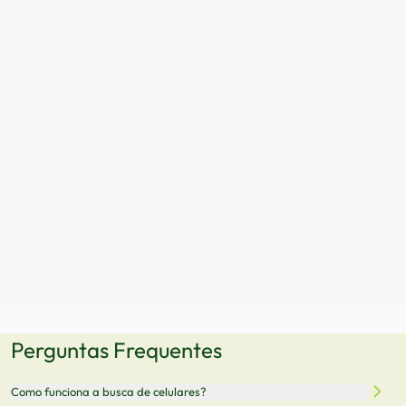
Perguntas Frequentes
Como funciona a busca de celulares?