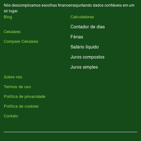
Nós descomplicamos escolhas financeiras
juntando dados confiáveis em um
só lugar.
Blog
Calculadoras
Contador de dias
Celulares
Férias
Compare Celulares
Salário líquido
Juros compostos
Juros simples
Sobre nós
Termos de uso
Política de privacidade
Política de cookies
Contato