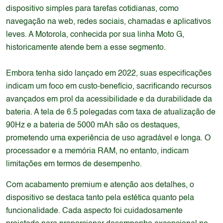
dispositivo simples para tarefas cotidianas, como
navegação na web, redes sociais, chamadas e aplicativos
leves. A Motorola, conhecida por sua linha Moto G,
historicamente atende bem a esse segmento.
Embora tenha sido lançado em 2022, suas especificações
indicam um foco em custo-benefício, sacrificando recursos
avançados em prol da acessibilidade e da durabilidade da
bateria. A tela de 6.5 polegadas com taxa de atualização de
90Hz e a bateria de 5000 mAh são os destaques,
prometendo uma experiência de uso agradável e longa. O
processador e a memória RAM, no entanto, indicam
limitações em termos de desempenho.
Com acabamento premium e atenção aos detalhes, o
dispositivo se destaca tanto pela estética quanto pela
funcionalidade. Cada aspecto foi cuidadosamente