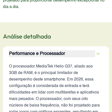
projetado para proporcionar desempenho excepcional no
dia a dia.
Análise detalhada
Performance e Processador
O processador MediaTek Helio G37, aliado aos
3GB de RAM, é o principal limitador de
desempenho deste smartphone. Em 2026, essa
configuração é considerada de entrada e terá
dificuldades em lidar com multitarefas e aplicativos
mais pesados. O processador, com seus oito
núcleos de baixa frequência, não foi projetado para