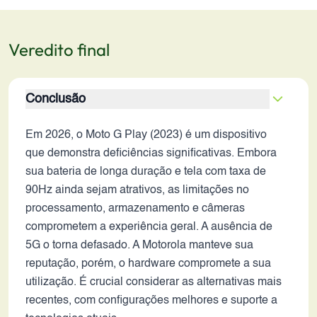
Veredito final
Conclusão
Em 2026, o Moto G Play (2023) é um dispositivo
que demonstra deficiências significativas. Embora
sua bateria de longa duração e tela com taxa de
90Hz ainda sejam atrativos, as limitações no
processamento, armazenamento e câmeras
comprometem a experiência geral. A ausência de
5G o torna defasado. A Motorola manteve sua
reputação, porém, o hardware compromete a sua
utilização. É crucial considerar as alternativas mais
recentes, com configurações melhores e suporte a