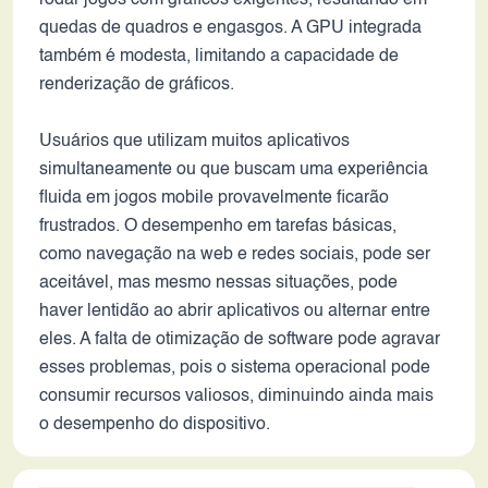
rodar jogos com gráficos exigentes, resultando em
quedas de quadros e engasgos. A GPU integrada
também é modesta, limitando a capacidade de
renderização de gráficos.
Usuários que utilizam muitos aplicativos
simultaneamente ou que buscam uma experiência
fluida em jogos mobile provavelmente ficarão
frustrados. O desempenho em tarefas básicas,
como navegação na web e redes sociais, pode ser
aceitável, mas mesmo nessas situações, pode
haver lentidão ao abrir aplicativos ou alternar entre
eles. A falta de otimização de software pode agravar
esses problemas, pois o sistema operacional pode
consumir recursos valiosos, diminuindo ainda mais
o desempenho do dispositivo.