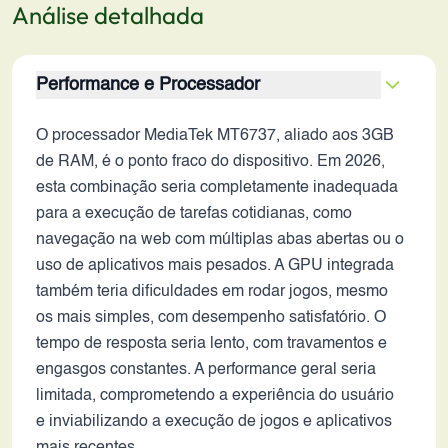
Análise detalhada
Performance e Processador
O processador MediaTek MT6737, aliado aos 3GB
de RAM, é o ponto fraco do dispositivo. Em 2026,
esta combinação seria completamente inadequada
para a execução de tarefas cotidianas, como
navegação na web com múltiplas abas abertas ou o
uso de aplicativos mais pesados. A GPU integrada
também teria dificuldades em rodar jogos, mesmo
os mais simples, com desempenho satisfatório. O
tempo de resposta seria lento, com travamentos e
engasgos constantes. A performance geral seria
limitada, comprometendo a experiência do usuário
e inviabilizando a execução de jogos e aplicativos