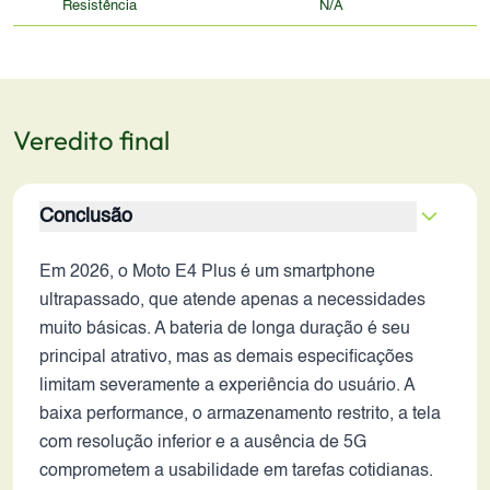
Resistência
N/A
Veredito final
Conclusão
Em 2026, o Moto E4 Plus é um smartphone
ultrapassado, que atende apenas a necessidades
muito básicas. A bateria de longa duração é seu
principal atrativo, mas as demais especificações
limitam severamente a experiência do usuário. A
baixa performance, o armazenamento restrito, a tela
com resolução inferior e a ausência de 5G
comprometem a usabilidade em tarefas cotidianas.