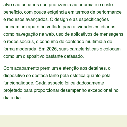
alvo são usuários que priorizam a autonomia e o custo-
benefício, com pouca exigência em termos de performance
e recursos avançados. O design e as especificações
indicam um aparelho voltado para atividades cotidianas,
como navegação na web, uso de aplicativos de mensagens
e redes sociais, e consumo de conteúdo multimídia de
forma moderada. Em 2026, suas características o colocam
como um dispositivo bastante defasado.
Com acabamento premium e atenção aos detalhes, o
dispositivo se destaca tanto pela estética quanto pela
funcionalidade. Cada aspecto foi cuidadosamente
projetado para proporcionar desempenho excepcional no
dia a dia.