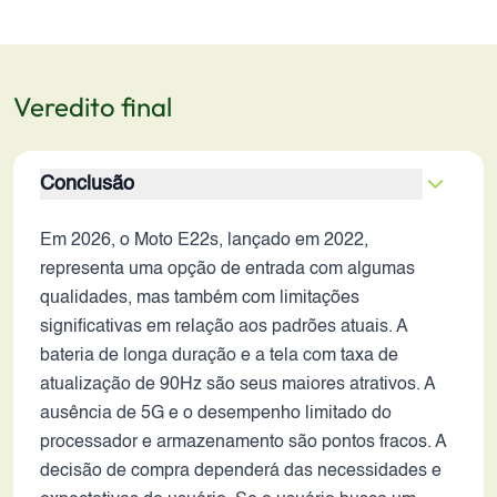
Veredito final
Conclusão
Em 2026, o Moto E22s, lançado em 2022,
representa uma opção de entrada com algumas
qualidades, mas também com limitações
significativas em relação aos padrões atuais. A
bateria de longa duração e a tela com taxa de
atualização de 90Hz são seus maiores atrativos. A
ausência de 5G e o desempenho limitado do
processador e armazenamento são pontos fracos. A
decisão de compra dependerá das necessidades e