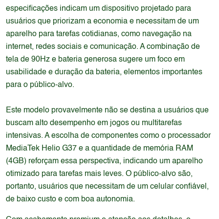
especificações indicam um dispositivo projetado para
usuários que priorizam a economia e necessitam de um
aparelho para tarefas cotidianas, como navegação na
internet, redes sociais e comunicação. A combinação de
tela de 90Hz e bateria generosa sugere um foco em
usabilidade e duração da bateria, elementos importantes
para o público-alvo.
Este modelo provavelmente não se destina a usuários que
buscam alto desempenho em jogos ou multitarefas
intensivas. A escolha de componentes como o processador
MediaTek Helio G37 e a quantidade de memória RAM
(4GB) reforçam essa perspectiva, indicando um aparelho
otimizado para tarefas mais leves. O público-alvo são,
portanto, usuários que necessitam de um celular confiável,
de baixo custo e com boa autonomia.