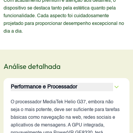
Com acabamento premium e atenção aos detalhes, o
dispositivo se destaca tanto pela estética quanto pela
funcionalidade. Cada aspecto foi cuidadosamente
projetado para proporcionar desempenho excepcional no
dia a dia.
Análise detalhada
Performance e Processador
O processador MediaTek Helio G37, embora não
seja o mais potente, deve ser suficiente para tarefas
básicas como navegação na web, redes sociais e
aplicativos de mensagens. A GPU integrada,