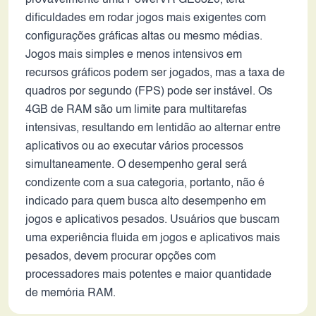
provavelmente uma PowerVR GE8320, terá
dificuldades em rodar jogos mais exigentes com
configurações gráficas altas ou mesmo médias.
Jogos mais simples e menos intensivos em
recursos gráficos podem ser jogados, mas a taxa de
quadros por segundo (FPS) pode ser instável. Os
4GB de RAM são um limite para multitarefas
intensivas, resultando em lentidão ao alternar entre
aplicativos ou ao executar vários processos
simultaneamente. O desempenho geral será
condizente com a sua categoria, portanto, não é
indicado para quem busca alto desempenho em
jogos e aplicativos pesados. Usuários que buscam
uma experiência fluida em jogos e aplicativos mais
pesados, devem procurar opções com
processadores mais potentes e maior quantidade
de memória RAM.