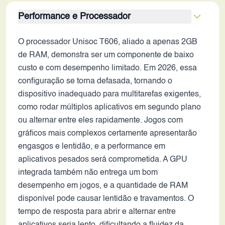
Performance e Processador
O processador Unisoc T606, aliado a apenas 2GB
de RAM, demonstra ser um componente de baixo
custo e com desempenho limitado. Em 2026, essa
configuração se torna defasada, tornando o
dispositivo inadequado para multitarefas exigentes,
como rodar múltiplos aplicativos em segundo plano
ou alternar entre eles rapidamente. Jogos com
gráficos mais complexos certamente apresentarão
engasgos e lentidão, e a performance em
aplicativos pesados será comprometida. A GPU
integrada também não entrega um bom
desempenho em jogos, e a quantidade de RAM
disponível pode causar lentidão e travamentos. O
tempo de resposta para abrir e alternar entre