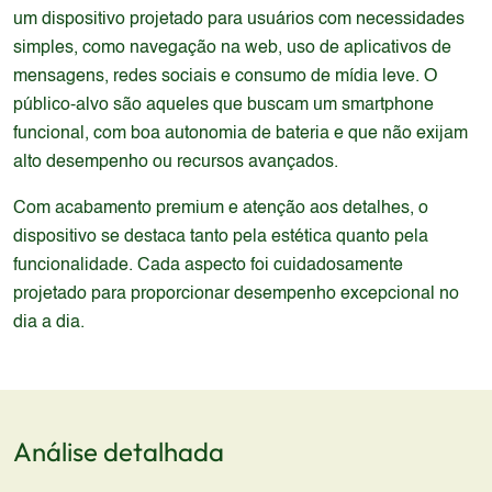
um dispositivo projetado para usuários com necessidades
simples, como navegação na web, uso de aplicativos de
mensagens, redes sociais e consumo de mídia leve. O
público-alvo são aqueles que buscam um smartphone
funcional, com boa autonomia de bateria e que não exijam
alto desempenho ou recursos avançados.
Com acabamento premium e atenção aos detalhes, o
dispositivo se destaca tanto pela estética quanto pela
funcionalidade. Cada aspecto foi cuidadosamente
projetado para proporcionar desempenho excepcional no
dia a dia.
Análise detalhada